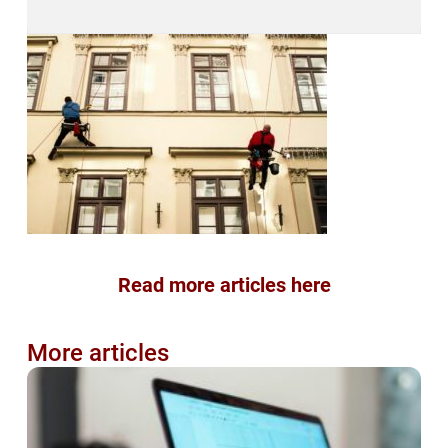
Read more articles here
More articles