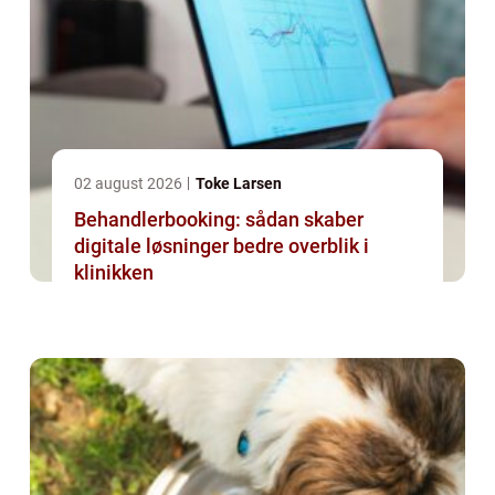
02 august 2026
Toke Larsen
Behandlerbooking: sådan skaber
digitale løsninger bedre overblik i
klinikken