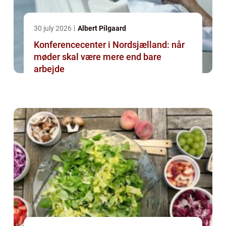
30 july 2026
Albert Pilgaard
Konferencecenter i Nordsjælland: når
møder skal være mere end bare
arbejde