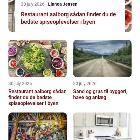
30 july 2026
Linnea Jensen
Restaurant aalborg sådan finder du de
bedste spiseoplevelser i byen
30 july 2026
30 july 2026
Restaurant aalborg sådan
Sand og grus til byggeri,
finder du de bedste
have og anlæg
spiseoplevelser i byen