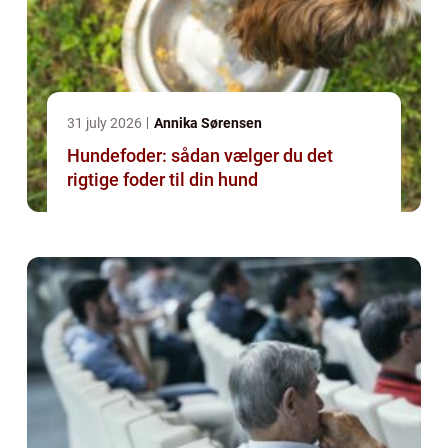
31 july 2026
Annika Sørensen
Hundefoder: sådan vælger du det
rigtige foder til din hund