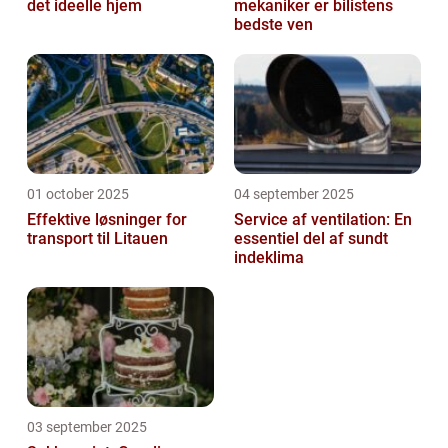
det ideelle hjem
mekaniker er bilistens
bedste ven
01 october 2025
04 september 2025
Effektive løsninger for
Service af ventilation: En
transport til Litauen
essentiel del af sundt
indeklima
03 september 2025