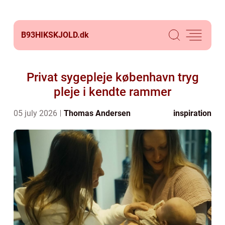
B93HIKSKJOLD.
dk
Privat sygepleje københavn tryg
pleje i kendte rammer
05 july 2026
Thomas Andersen
inspiration