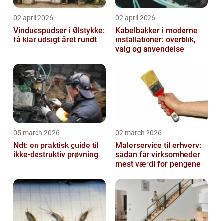
02 april 2026
02 april 2026
Vinduespudser i Ølstykke:
Kabelbakker i moderne
få klar udsigt året rundt
installationer: overblik,
valg og anvendelse
05 march 2026
02 march 2026
Ndt: en praktisk guide til
Malerservice til erhverv:
ikke-destruktiv prøvning
sådan får virksomheder
mest værdi for pengene