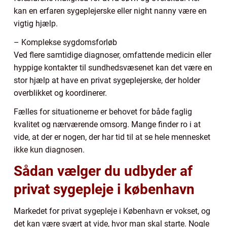
kan en erfaren sygeplejerske eller night nanny være en
vigtig hjælp.
– Komplekse sygdomsforløb
Ved flere samtidige diagnoser, omfattende medicin eller
hyppige kontakter til sundhedsvæsenet kan det være en
stor hjælp at have en privat sygeplejerske, der holder
overblikket og koordinerer.
Fælles for situationerne er behovet for både faglig
kvalitet og nærværende omsorg. Mange finder ro i at
vide, at der er nogen, der har tid til at se hele mennesket
ikke kun diagnosen.
Sådan vælger du udbyder af
privat sygepleje i københavn
Markedet for privat sygepleje i København er vokset, og
det kan være svært at vide, hvor man skal starte. Nogle