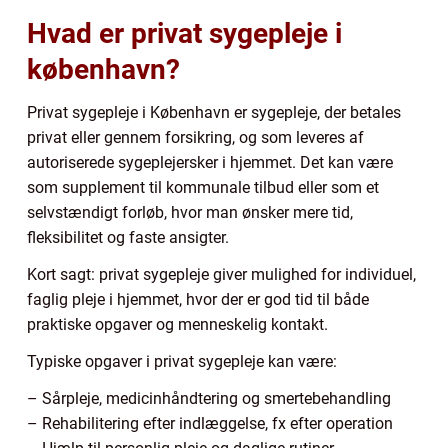
Hvad er privat sygepleje i
københavn?
Privat sygepleje i København er sygepleje, der betales
privat eller gennem forsikring, og som leveres af
autoriserede sygeplejersker i hjemmet. Det kan være
som supplement til kommunale tilbud eller som et
selvstændigt forløb, hvor man ønsker mere tid,
fleksibilitet og faste ansigter.
Kort sagt: privat sygepleje giver mulighed for individuel,
faglig pleje i hjemmet, hvor der er god tid til både
praktiske opgaver og menneskelig kontakt.
Typiske opgaver i privat sygepleje kan være:
– Sårpleje, medicinhåndtering og smertebehandling
– Rehabilitering efter indlæggelse, fx efter operation