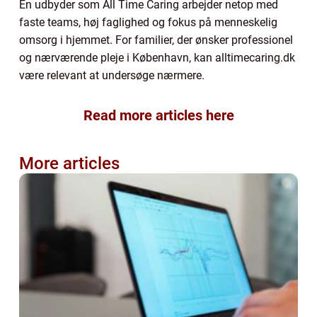
En udbyder som All Time Caring arbejder netop med
faste teams, høj faglighed og fokus på menneskelig
omsorg i hjemmet. For familier, der ønsker professionel
og nærværende pleje i København, kan alltimecaring.dk
være relevant at undersøge nærmere.
Read more articles here
More articles