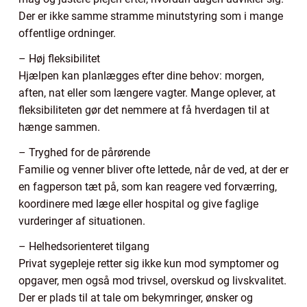
Der er ikke samme stramme minutstyring som i mange
offentlige ordninger.
– Høj fleksibilitet
Hjælpen kan planlægges efter dine behov: morgen,
aften, nat eller som længere vagter. Mange oplever, at
fleksibiliteten gør det nemmere at få hverdagen til at
hænge sammen.
– Tryghed for de pårørende
Familie og venner bliver ofte lettede, når de ved, at der er
en fagperson tæt på, som kan reagere ved forværring,
koordinere med læge eller hospital og give faglige
vurderinger af situationen.
– Helhedsorienteret tilgang
Privat sygepleje retter sig ikke kun mod symptomer og
opgaver, men også mod trivsel, overskud og livskvalitet.
Der er plads til at tale om bekymringer, ønsker og