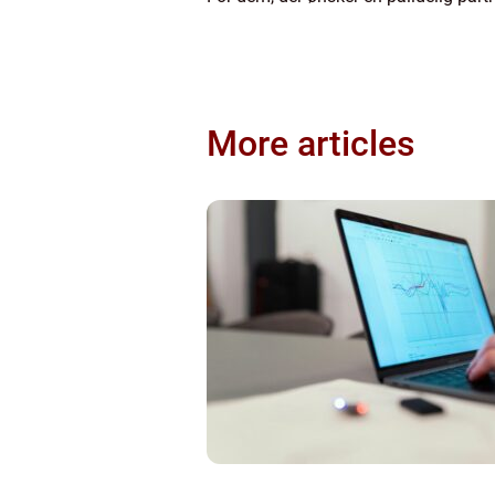
More articles