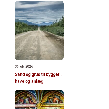
30 july 2026
Sand og grus til byggeri,
have og anlæg