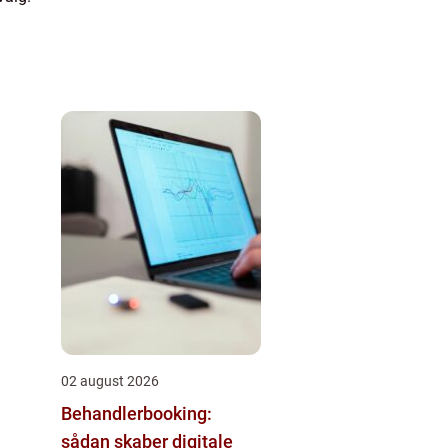
02 august 2026
Behandlerbooking:
sådan skaber digitale