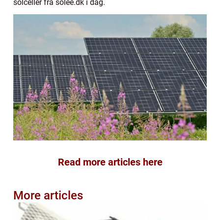
solceller fra solée.dk i dag.
Read more articles here
More articles