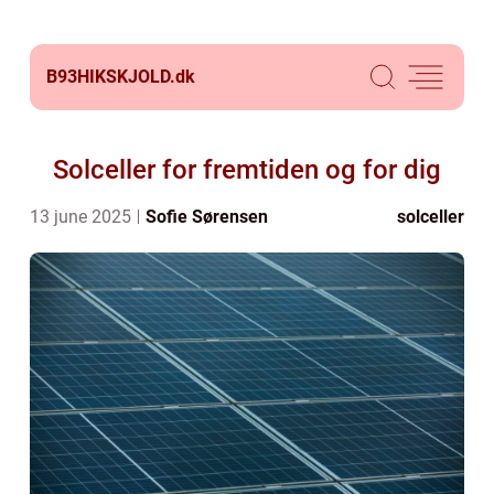
B93HIKSKJOLD.
dk
Solceller for fremtiden og for dig
13 june 2025
Sofie Sørensen
solceller