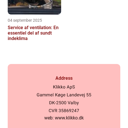
04 september 2025
Service af ventilation: En
essentiel del af sundt
indeklima
Address
web:
www.klikko.dk