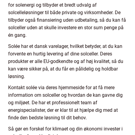
for solenergi og tilbyder et bredt udvalg af
solcelleløsninger til både private og virksomheder. De
tilbyder også finansiering uden udbetaling, så du kan få
solceller uden at skulle investere en stor sum penge på
én gang.
Solée har et dansk varelager, hvilket betyder, at du kan
forvente en hurtig levering af dine solceller. Deres
produkter er alle EU-godkendte og af høj kvalitet, så du
kan være sikker på, at du får en pålidelig og holdbar
løsning.
Kontakt solée via deres hjemmeside for at få mere
information om solceller og hvordan de kan gavne dig
og miljøet. De har et professionelt team af
energispecialister, der er klar til at hjælpe dig med at
finde den bedste løsning til dit behov.
Så gør en forskel for klimaet og din økonomi invester i