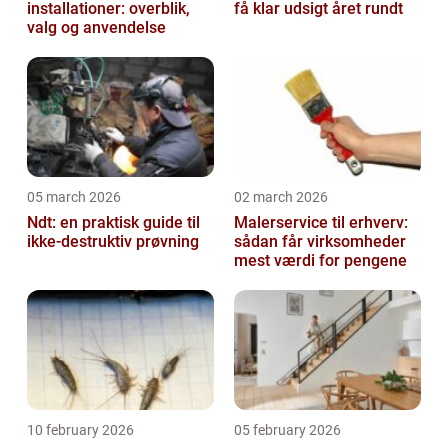
installationer: overblik,
få klar udsigt året rundt
valg og anvendelse
05 march 2026
02 march 2026
Ndt: en praktisk guide til
Malerservice til erhverv:
ikke-destruktiv prøvning
sådan får virksomheder
mest værdi for pengene
10 february 2026
05 february 2026