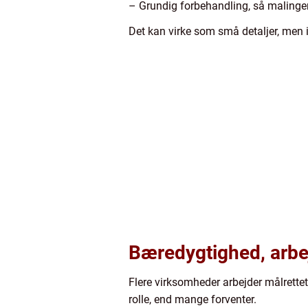
– Grundig forbehandling, så malinge
Det kan virke som små detaljer, men i
Bæredygtighed, arbe
Flere virksomheder arbejder målrettet
rolle, end mange forventer.