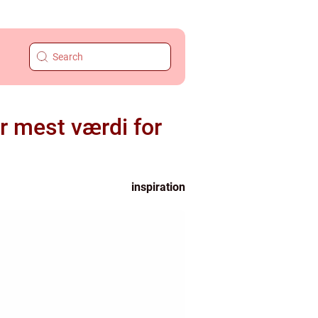
r mest værdi for
inspiration