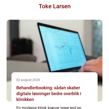
Toke Larsen
02 august 2026
Behandlerbooking: sådan skaber
digitale løsninger bedre overblik i
klinikken
En moderne klinik kræver mere end en