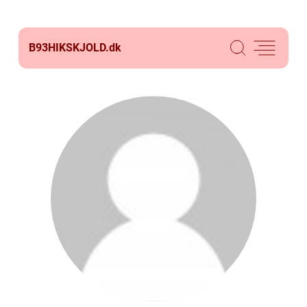
B93HIKSKJOLD.
dk