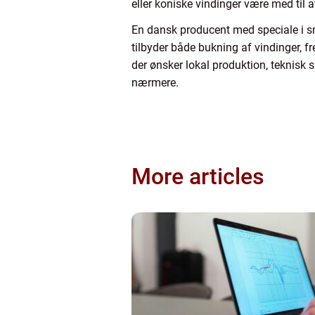
eller koniske vindinger være med til at
En dansk producent med speciale i s
tilbyder både bukning af vindinger, fr
der ønsker lokal produktion, teknisk 
nærmere.
More articles