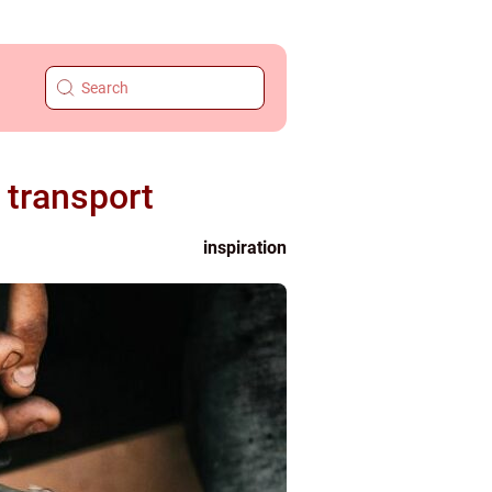
 transport
inspiration