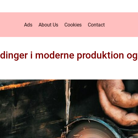
Ads
About Us
Cookies
Contact
dinger i moderne produktion og