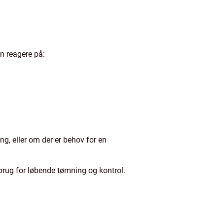
n reagere på:
ng, eller om der er behov for en
brug for løbende tømning og kontrol.