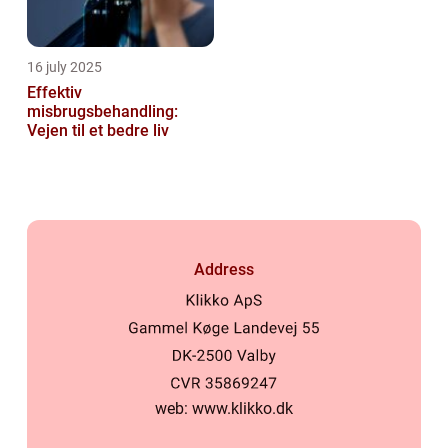
16 july 2025
Effektiv
misbrugsbehandling:
Vejen til et bedre liv
Address
web:
www.klikko.dk