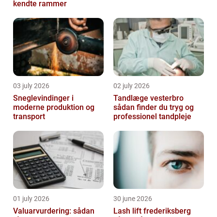
kendte rammer
03 july 2026
02 july 2026
Sneglevindinger i
Tandlæge vesterbro
moderne produktion og
sådan finder du tryg og
transport
professionel tandpleje
01 july 2026
30 june 2026
Valuarvurdering: sådan
Lash lift frederiksberg