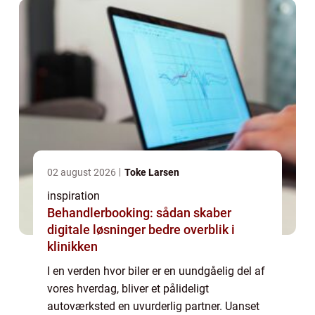
02 august 2026
Toke Larsen
inspiration
Behandlerbooking: sådan skaber
digitale løsninger bedre overblik i
klinikken
I en verden hvor biler er en uundgåelig del af
vores hverdag, bliver et pålideligt
autoværksted en uvurderlig partner. Uanset