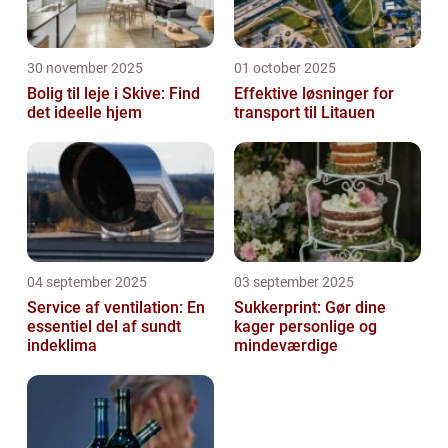
30 november 2025
01 october 2025
Bolig til leje i Skive: Find
Effektive løsninger for
det ideelle hjem
transport til Litauen
04 september 2025
03 september 2025
Service af ventilation: En
Sukkerprint: Gør dine
essentiel del af sundt
kager personlige og
indeklima
mindeværdige