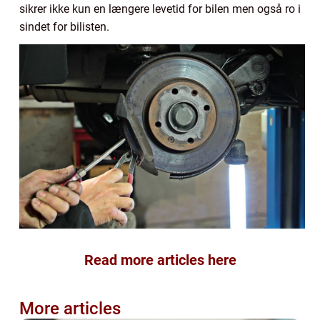
sikrer ikke kun en længere levetid for bilen men også ro i
sindet for bilisten.
Read more articles here
More articles