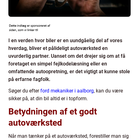
I en verden hvor biler er en uundgåelig del af vores
hverdag, bliver et pålideligt autoværksted en
uvurderlig partner. Uanset om det drejer sig om at få
foretaget en simpel fejlkodelæsning eller en
omfattende autoopretning, er det vigtigt at kunne stole
på erfarne fagfolk.
Søger du efter
ford mekaniker i aalborg
, kan du være
sikker på, at din bil altid er i topform.
Betydningen af et godt
autoværksted
Når man tænker på et autoværksted, forestiller man sig