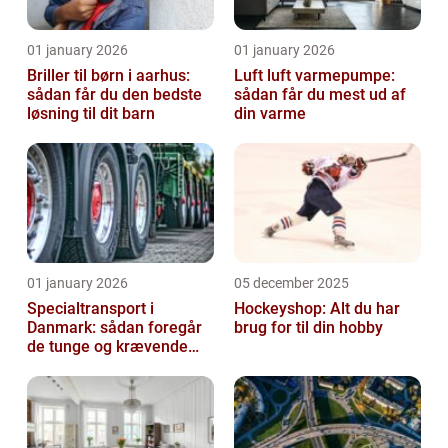
01 january 2026
01 january 2026
Briller til børn i aarhus:
Luft luft varmepumpe:
sådan får du den bedste
sådan får du mest ud af
løsning til dit barn
din varme
01 january 2026
05 december 2025
Specialtransport i
Hockeyshop: Alt du har
Danmark: sådan foregår
brug for til din hobby
de tunge og krævende
transporter