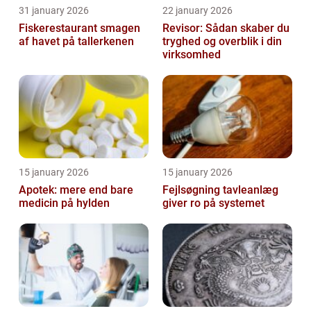
31 january 2026
22 january 2026
Fiskerestaurant smagen
Revisor: Sådan skaber du
af havet på tallerkenen
tryghed og overblik i din
virksomhed
15 january 2026
15 january 2026
Apotek: mere end bare
Fejlsøgning tavleanlæg
medicin på hylden
giver ro på systemet