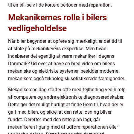
til en bil, selv i de kortere perioder med reparation.
Mekanikernes rolle i bilers
vedligeholdelse
Når biler begynder at opføre sig mærkeligt, er det tid til
at stole på mekanikerens ekspertise. Men hvad
indebærer det egentlig at være mekaniker i dagens
Danmark? Ud over at have en bred viden om bilens
mekaniske og elektriske systemer, besidder moderne
mekanikere også teknologisk sofistikerede færdigheder.
Mekanikerens dag starter ofte med fejlfinding ved hjælp
af computere og andre elektroniske diagnoseredskaber.
Dette gør det muligt hurtigt at finde frem til, hvad der er
galt med bilen, og sikre, at den rette løsning bliver
fundet. Derefter, med den rette plan lagt, går
mekanikeren i gang med at udføre reparationen eller