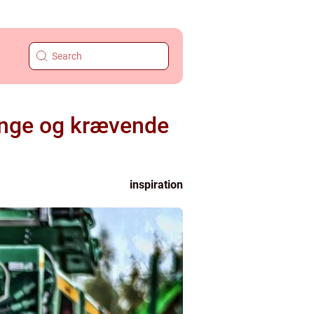
tunge og krævende
inspiration