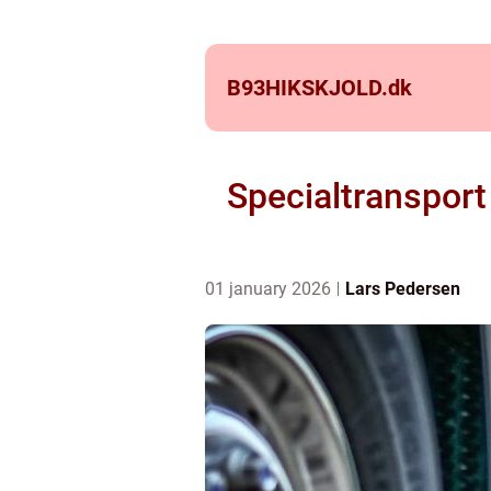
B93HIKSKJOLD.
dk
Specialtransport
01 january 2026
Lars Pedersen