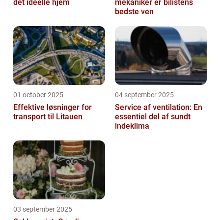
det ideelle hjem
mekaniker er bilistens
bedste ven
01 october 2025
04 september 2025
Effektive løsninger for
Service af ventilation: En
transport til Litauen
essentiel del af sundt
indeklima
03 september 2025