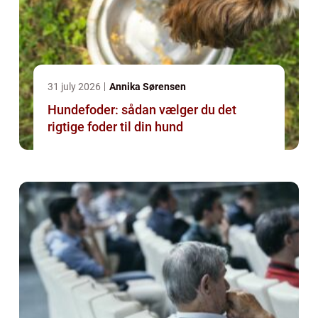
31 july 2026
Annika Sørensen
Hundefoder: sådan vælger du det
rigtige foder til din hund