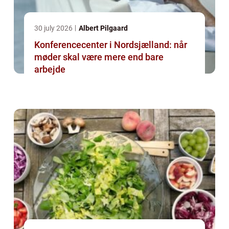
30 july 2026
Albert Pilgaard
Konferencecenter i Nordsjælland: når
møder skal være mere end bare
arbejde