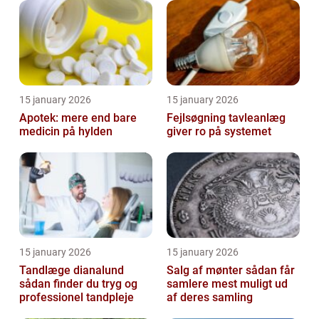
15 january 2026
15 january 2026
Apotek: mere end bare
Fejlsøgning tavleanlæg
medicin på hylden
giver ro på systemet
15 january 2026
15 january 2026
Tandlæge dianalund
Salg af mønter sådan får
sådan finder du tryg og
samlere mest muligt ud
professionel tandpleje
af deres samling