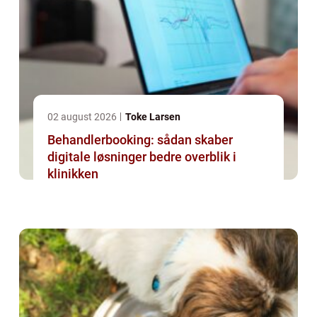
02 august 2026
Toke Larsen
Behandlerbooking: sådan skaber
digitale løsninger bedre overblik i
klinikken