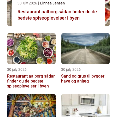
30 july 2026
Linnea Jensen
Restaurant aalborg sådan finder du de
bedste spiseoplevelser i byen
30 july 2026
30 july 2026
Restaurant aalborg sådan
Sand og grus til byggeri,
finder du de bedste
have og anlæg
spiseoplevelser i byen