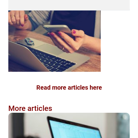
Read more articles here
More articles