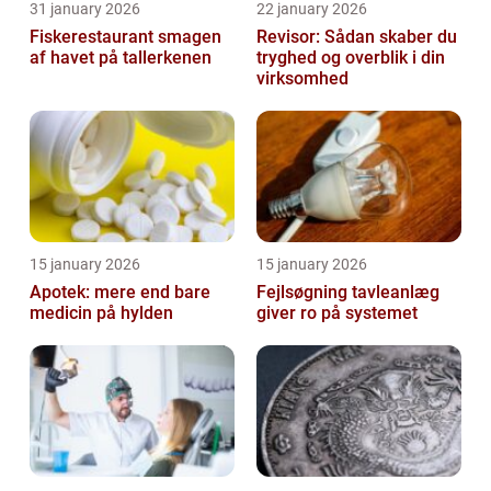
31 january 2026
22 january 2026
Fiskerestaurant smagen
Revisor: Sådan skaber du
af havet på tallerkenen
tryghed og overblik i din
virksomhed
15 january 2026
15 january 2026
Apotek: mere end bare
Fejlsøgning tavleanlæg
medicin på hylden
giver ro på systemet