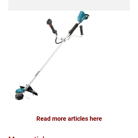
Read more articles here