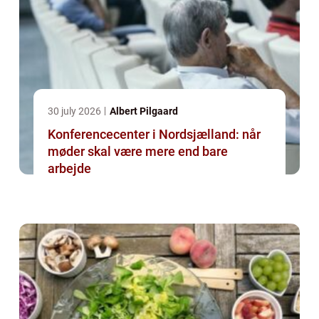
30 july 2026
Albert Pilgaard
Konferencecenter i Nordsjælland: når
møder skal være mere end bare
arbejde