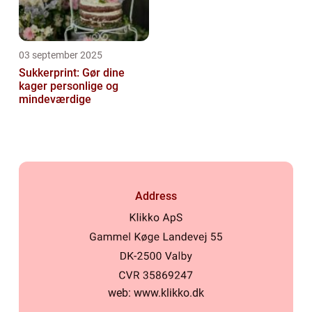
03 september 2025
Sukkerprint: Gør dine
kager personlige og
mindeværdige
Address
web:
www.klikko.dk