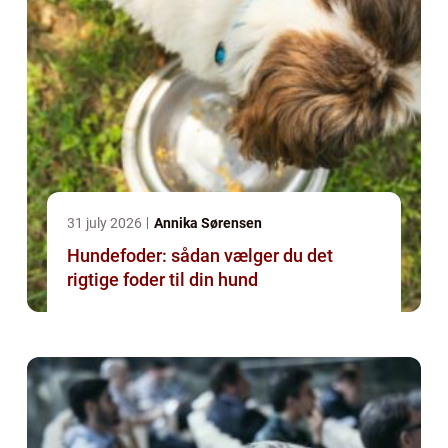
31 july 2026
Annika Sørensen
Hundefoder: sådan vælger du det
rigtige foder til din hund