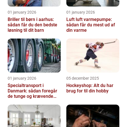
01 january 2026
01 january 2026
Briller til børn i aarhus:
Luft luft varmepumpe:
sådan får du den bedste
sådan får du mest ud af
løsning til dit barn
din varme
01 january 2026
05 december 2025
Specialtransport i
Hockeyshop: Alt du har
Danmark: sådan foregår
brug for til din hobby
de tunge og krævende
transporter