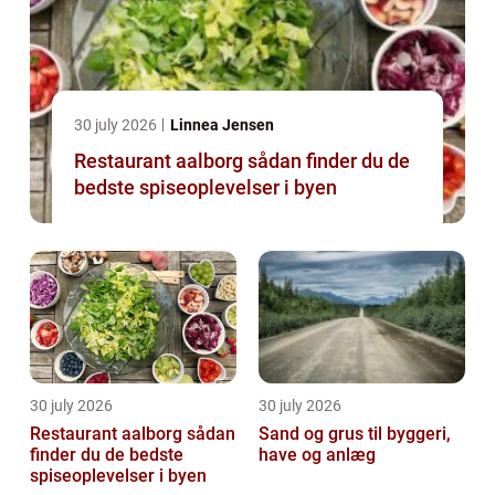
30 july 2026
Linnea Jensen
Restaurant aalborg sådan finder du de
bedste spiseoplevelser i byen
30 july 2026
30 july 2026
Restaurant aalborg sådan
Sand og grus til byggeri,
finder du de bedste
have og anlæg
spiseoplevelser i byen