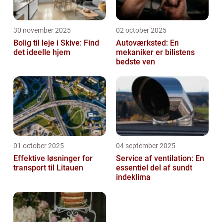
30 november 2025
02 october 2025
Bolig til leje i Skive: Find
Autoværksted: En
det ideelle hjem
mekaniker er bilistens
bedste ven
01 october 2025
04 september 2025
Effektive løsninger for
Service af ventilation: En
transport til Litauen
essentiel del af sundt
indeklima