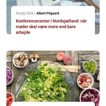
30 july 2026
Albert Pilgaard
Konferencecenter i Nordsjælland: når
møder skal være mere end bare
arbejde