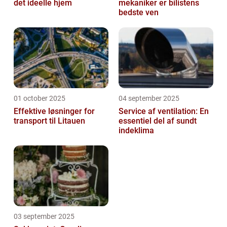
det ideelle hjem
mekaniker er bilistens
bedste ven
01 october 2025
04 september 2025
Effektive løsninger for
Service af ventilation: En
transport til Litauen
essentiel del af sundt
indeklima
03 september 2025