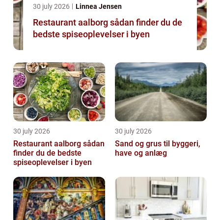
30 july 2026
Linnea Jensen
Restaurant aalborg sådan finder du de
bedste spiseoplevelser i byen
30 july 2026
30 july 2026
Restaurant aalborg sådan
Sand og grus til byggeri,
finder du de bedste
have og anlæg
spiseoplevelser i byen