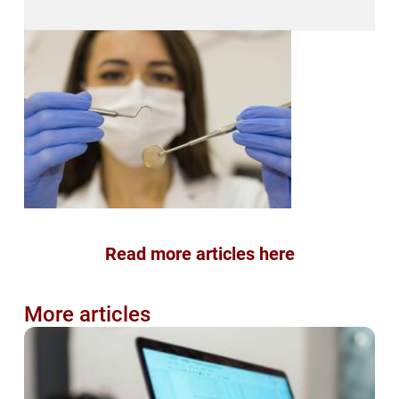
Read more articles here
More articles