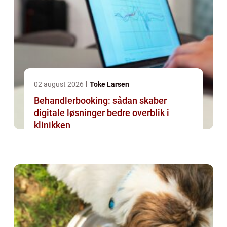
02 august 2026
Toke Larsen
Behandlerbooking: sådan skaber
digitale løsninger bedre overblik i
klinikken