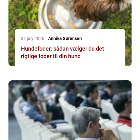
31 july 2026
Annika Sørensen
Hundefoder: sådan vælger du det
rigtige foder til din hund