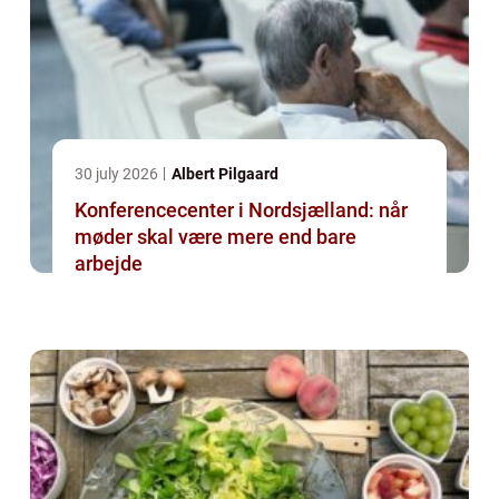
30 july 2026
Albert Pilgaard
Konferencecenter i Nordsjælland: når
møder skal være mere end bare
arbejde