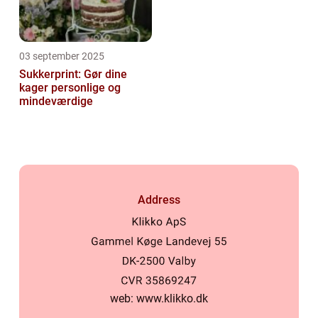
03 september 2025
Sukkerprint: Gør dine
kager personlige og
mindeværdige
Address
web:
www.klikko.dk