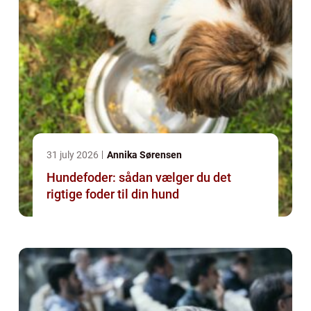
31 july 2026
Annika Sørensen
Hundefoder: sådan vælger du det
rigtige foder til din hund