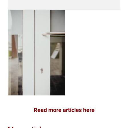
Read more articles here