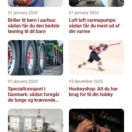
01 january 2026
01 january 2026
Briller til børn i aarhus:
Luft luft varmepumpe:
sådan får du den bedste
sådan får du mest ud af
løsning til dit barn
din varme
01 january 2026
05 december 2025
Specialtransport i
Hockeyshop: Alt du har
Danmark: sådan foregår
brug for til din hobby
de tunge og krævende
transporter