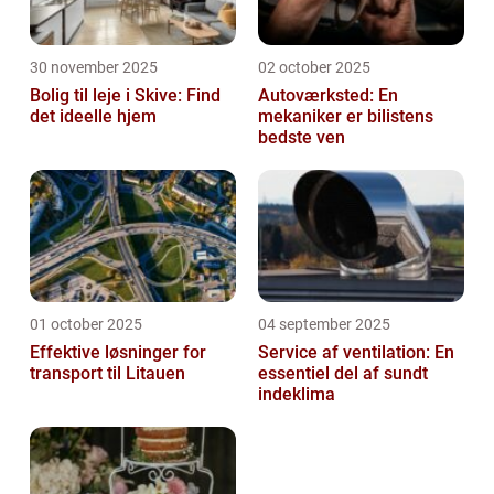
30 november 2025
02 october 2025
Bolig til leje i Skive: Find
Autoværksted: En
det ideelle hjem
mekaniker er bilistens
bedste ven
01 october 2025
04 september 2025
Effektive løsninger for
Service af ventilation: En
transport til Litauen
essentiel del af sundt
indeklima