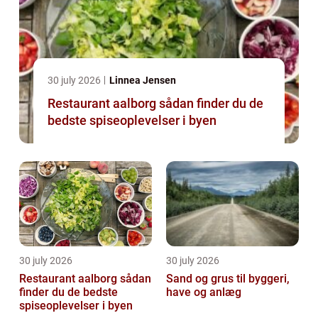
30 july 2026
Linnea Jensen
Restaurant aalborg sådan finder du de
bedste spiseoplevelser i byen
30 july 2026
30 july 2026
Restaurant aalborg sådan
Sand og grus til byggeri,
finder du de bedste
have og anlæg
spiseoplevelser i byen