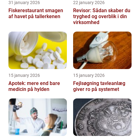
31 january 2026
22 january 2026
Fiskerestaurant smagen
Revisor: Sådan skaber du
af havet på tallerkenen
tryghed og overblik i din
virksomhed
15 january 2026
15 january 2026
Apotek: mere end bare
Fejlsøgning tavleanlæg
medicin på hylden
giver ro på systemet