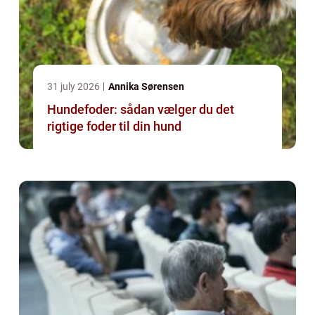
31 july 2026
Annika Sørensen
Hundefoder: sådan vælger du det
rigtige foder til din hund