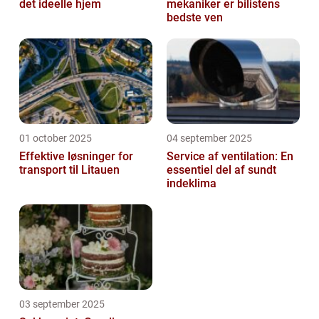
det ideelle hjem
mekaniker er bilistens
bedste ven
01 october 2025
04 september 2025
Effektive løsninger for
Service af ventilation: En
transport til Litauen
essentiel del af sundt
indeklima
03 september 2025