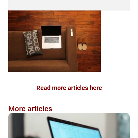
Read more articles here
More articles