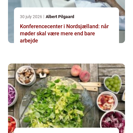
30 july 2026
Albert Pilgaard
Konferencecenter i Nordsjælland: når
møder skal være mere end bare
arbejde