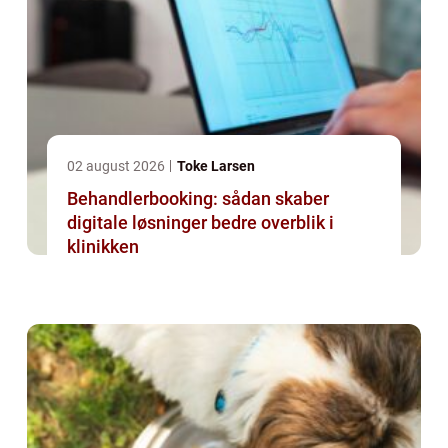
02 august 2026
Toke Larsen
Behandlerbooking: sådan skaber
digitale løsninger bedre overblik i
klinikken