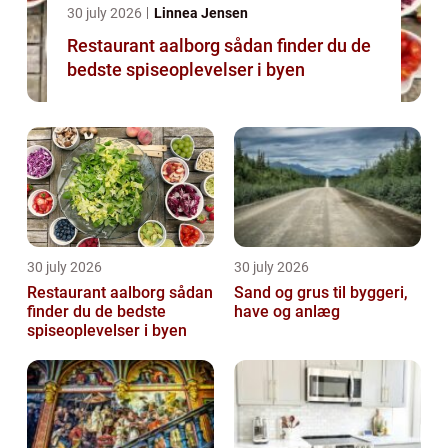
30 july 2026
Linnea Jensen
Restaurant aalborg sådan finder du de
bedste spiseoplevelser i byen
30 july 2026
30 july 2026
Restaurant aalborg sådan
Sand og grus til byggeri,
finder du de bedste
have og anlæg
spiseoplevelser i byen