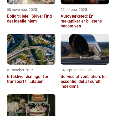
30 november 2025
02 october 2025
Bolig til leje i Skive: Find
Autoværksted: En
det ideelle hjem
mekaniker er bilistens
bedste ven
01 october 2025
04 september 2025
Effektive løsninger for
Service af ventilation: En
transport til Litauen
essentiel del af sundt
indeklima