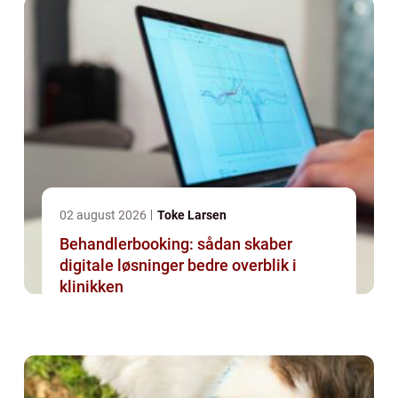
02 august 2026
Toke Larsen
Behandlerbooking: sådan skaber
digitale løsninger bedre overblik i
klinikken