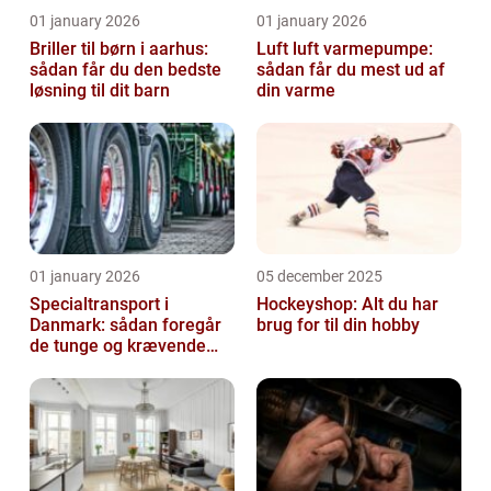
01 january 2026
01 january 2026
Briller til børn i aarhus:
Luft luft varmepumpe:
sådan får du den bedste
sådan får du mest ud af
løsning til dit barn
din varme
01 january 2026
05 december 2025
Specialtransport i
Hockeyshop: Alt du har
Danmark: sådan foregår
brug for til din hobby
de tunge og krævende
transporter