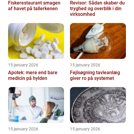
Fiskerestaurant smagen
Revisor: Sådan skaber du
af havet på tallerkenen
tryghed og overblik i din
virksomhed
15 january 2026
15 january 2026
Apotek: mere end bare
Fejlsøgning tavleanlæg
medicin på hylden
giver ro på systemet
15 january 2026
15 january 2026