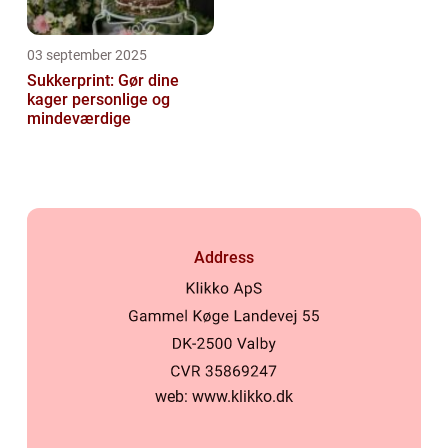
03 september 2025
Sukkerprint: Gør dine
kager personlige og
mindeværdige
Address
web:
www.klikko.dk