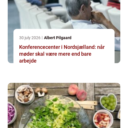
30 july 2026
Albert Pilgaard
Konferencecenter i Nordsjælland: når
møder skal være mere end bare
arbejde