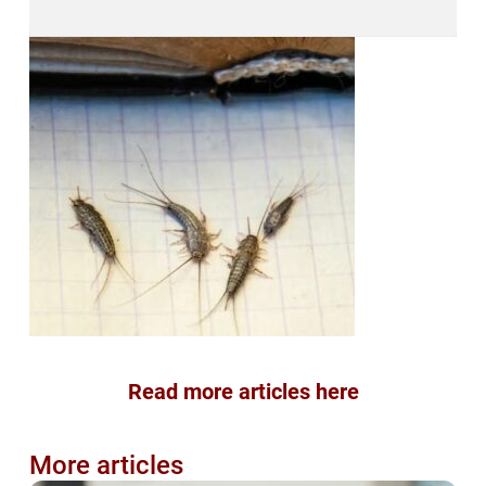
Read more articles here
More articles