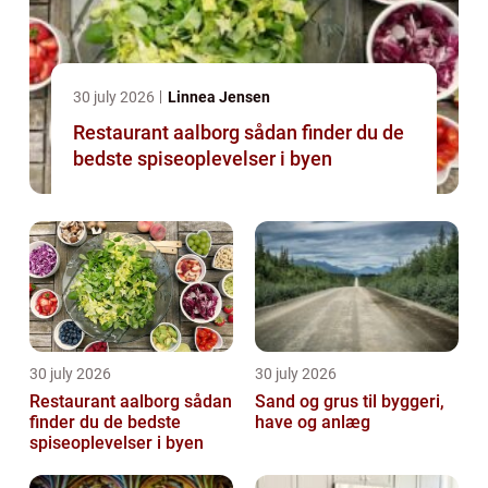
30 july 2026
Linnea Jensen
Restaurant aalborg sådan finder du de
bedste spiseoplevelser i byen
30 july 2026
30 july 2026
Restaurant aalborg sådan
Sand og grus til byggeri,
finder du de bedste
have og anlæg
spiseoplevelser i byen