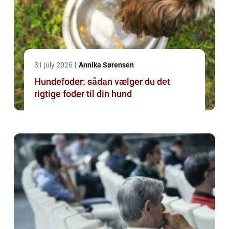
31 july 2026
Annika Sørensen
Hundefoder: sådan vælger du det
rigtige foder til din hund