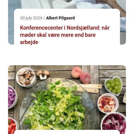
30 july 2026
Albert Pilgaard
Konferencecenter i Nordsjælland: når
møder skal være mere end bare
arbejde