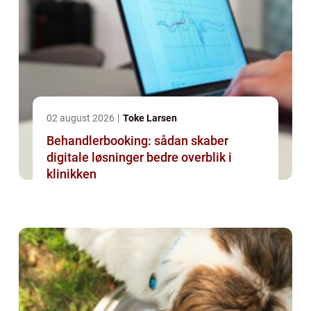
02 august 2026
Toke Larsen
Behandlerbooking: sådan skaber
digitale løsninger bedre overblik i
klinikken