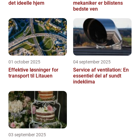
det ideelle hjem
mekaniker er bilistens
bedste ven
01 october 2025
04 september 2025
Effektive løsninger for
Service af ventilation: En
transport til Litauen
essentiel del af sundt
indeklima
03 september 2025