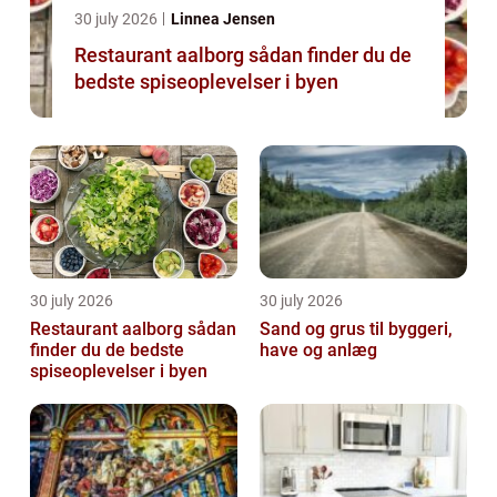
30 july 2026
Linnea Jensen
Restaurant aalborg sådan finder du de
bedste spiseoplevelser i byen
30 july 2026
30 july 2026
Restaurant aalborg sådan
Sand og grus til byggeri,
finder du de bedste
have og anlæg
spiseoplevelser i byen