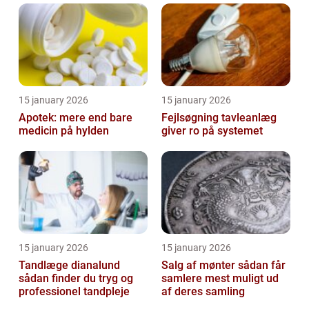
15 january 2026
15 january 2026
Apotek: mere end bare
Fejlsøgning tavleanlæg
medicin på hylden
giver ro på systemet
15 january 2026
15 january 2026
Tandlæge dianalund
Salg af mønter sådan får
sådan finder du tryg og
samlere mest muligt ud
professionel tandpleje
af deres samling