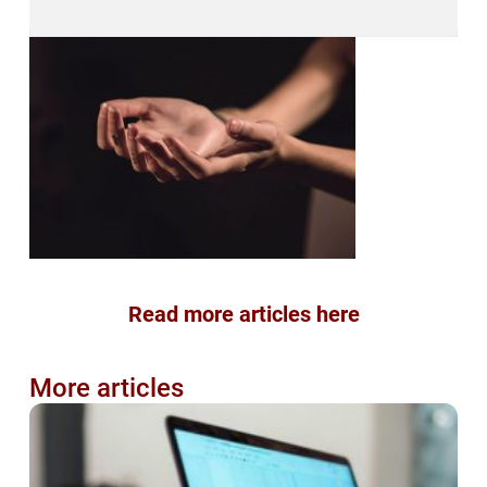
Read more articles here
More articles