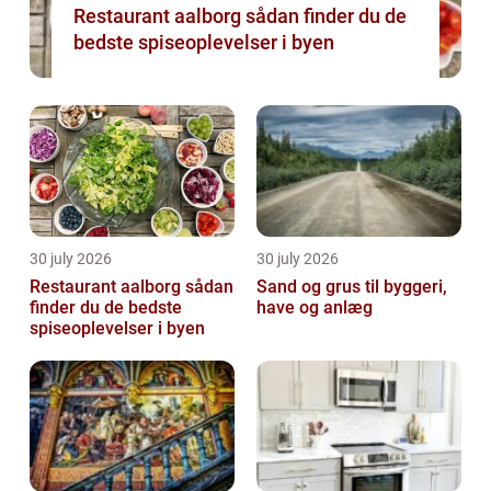
Restaurant aalborg sådan finder du de
bedste spiseoplevelser i byen
30 july 2026
30 july 2026
Restaurant aalborg sådan
Sand og grus til byggeri,
finder du de bedste
have og anlæg
spiseoplevelser i byen