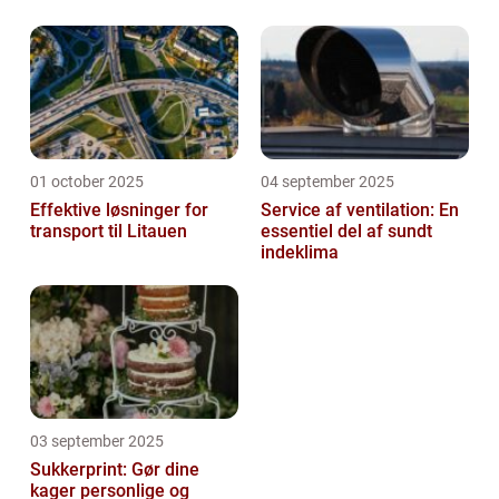
01 october 2025
04 september 2025
Effektive løsninger for
Service af ventilation: En
transport til Litauen
essentiel del af sundt
indeklima
03 september 2025
Sukkerprint: Gør dine
kager personlige og