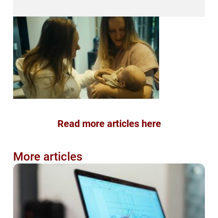
Read more articles here
More articles