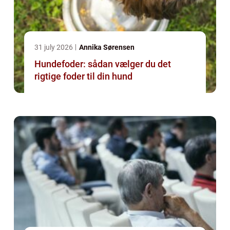
31 july 2026
Annika Sørensen
Hundefoder: sådan vælger du det
rigtige foder til din hund