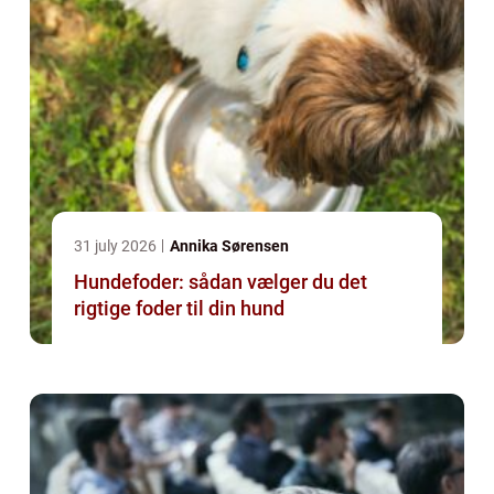
31 july 2026
Annika Sørensen
Hundefoder: sådan vælger du det
rigtige foder til din hund