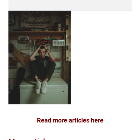
Read more articles here