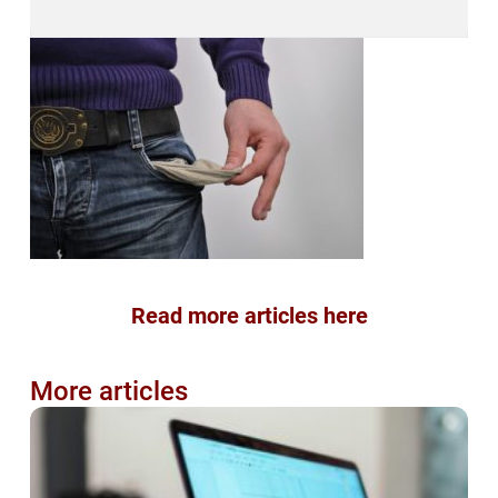
Read more articles here
More articles