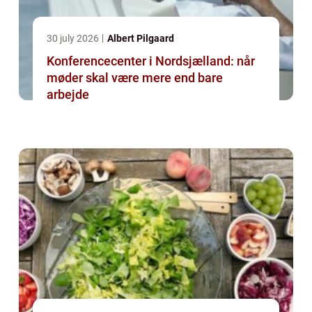
30 july 2026
Albert Pilgaard
Konferencecenter i Nordsjælland: når
møder skal være mere end bare
arbejde