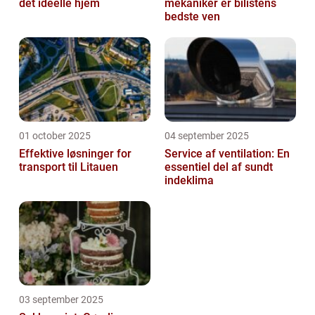
det ideelle hjem
mekaniker er bilistens
bedste ven
01 october 2025
04 september 2025
Effektive løsninger for
Service af ventilation: En
transport til Litauen
essentiel del af sundt
indeklima
03 september 2025