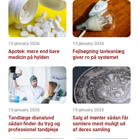
15 january 2026
15 january 2026
Apotek: mere end bare
Fejlsøgning tavleanlæg
medicin på hylden
giver ro på systemet
15 january 2026
15 january 2026
Tandlæge dianalund
Salg af mønter sådan får
sådan finder du tryg og
samlere mest muligt ud
professionel tandpleje
af deres samling