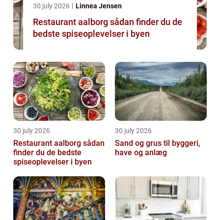
30 july 2026
Linnea Jensen
Restaurant aalborg sådan finder du de
bedste spiseoplevelser i byen
30 july 2026
30 july 2026
Restaurant aalborg sådan
Sand og grus til byggeri,
finder du de bedste
have og anlæg
spiseoplevelser i byen