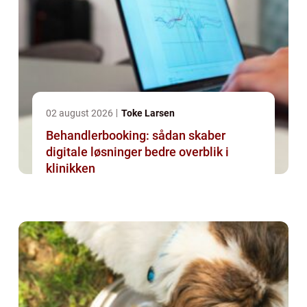
02 august 2026
Toke Larsen
Behandlerbooking: sådan skaber
digitale løsninger bedre overblik i
klinikken