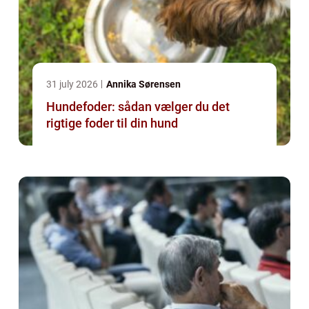
31 july 2026
Annika Sørensen
Hundefoder: sådan vælger du det
rigtige foder til din hund