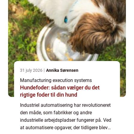
31 july 2026
Annika Sørensen
Manufacturing execution systems
Hundefoder: sådan vælger du det
rigtige foder til din hund
Industriel automatisering har revolutioneret
den måde, som fabrikker og andre
industrielle arbejdspladser fungerer på. Ved
at automatisere opgaver, der tidligere blev