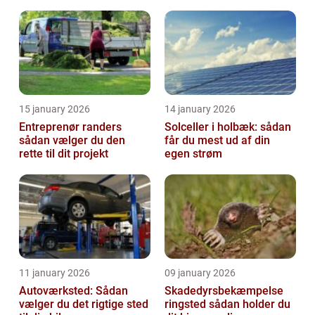
15 january 2026
14 january 2026
Entreprenør randers
Solceller i holbæk: sådan
sådan vælger du den
får du mest ud af din
rette til dit projekt
egen strøm
11 january 2026
09 january 2026
Autoværksted: Sådan
Skadedyrsbekæmpelse
vælger du det rigtige sted
ringsted sådan holder du