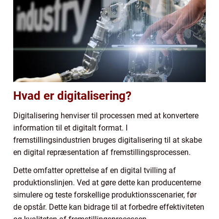
Hvad er digitalisering?
Digitalisering henviser til processen med at konvertere
information til et digitalt format. I
fremstillingsindustrien bruges digitalisering til at skabe
en digital repræsentation af fremstillingsprocessen.
Dette omfatter oprettelse af en digital tvilling af
produktionslinjen. Ved at gøre dette kan producenterne
simulere og teste forskellige produktionsscenarier, før
de opstår. Dette kan bidrage til at forbedre effektiviteten