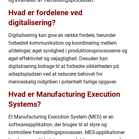
og kvaliteten af fremstillingsprocessen.
Hvad er fordelene ved
digitalisering?
Digitalisering kan give en række fordele, herunder
forbedret kommunikation og koordinering mellem
afdelinger, øget synlighed i produktionsprocesserne og
øget effektivitet og nøjagtighed. Desuden kan
digitalisering bidrage til at forbedre sikkerheden på
arbejdspladsen ved at reducere behovet for
menneskelig indgriben i potentielt farlige opgaver.
Hvad er Manufacturing Execution
Systems?
Et Manufacturing Execution System (MES) er en
softwareapplikation, der bruges til at styre og
kontrollere fremstillingsprocessen. MES-applikationer