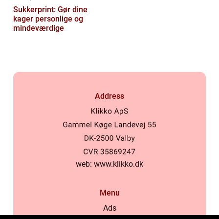
Sukkerprint: Gør dine
kager personlige og
mindeværdige
Address
web:
www.klikko.dk
Menu
Ads