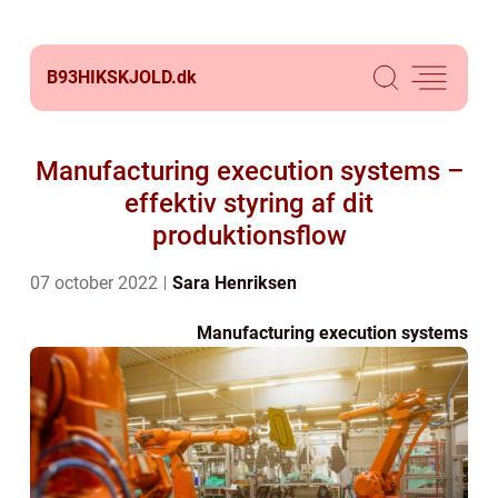
B93HIKSKJOLD.
dk
Manufacturing execution systems –
effektiv styring af dit
produktionsflow
07 october 2022
Sara Henriksen
Manufacturing execution systems