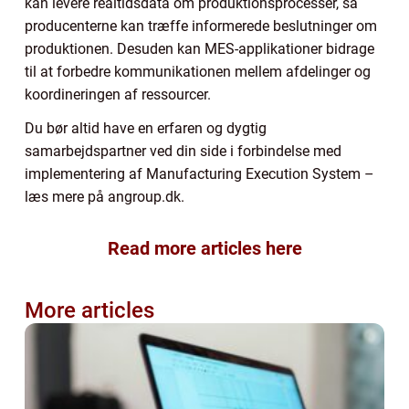
kan levere realtidsdata om produktionsprocesser, så
producenterne kan træffe informerede beslutninger om
produktionen. Desuden kan MES-applikationer bidrage
til at forbedre kommunikationen mellem afdelinger og
koordineringen af ressourcer.
Du bør altid have en erfaren og dygtig
samarbejdspartner ved din side i forbindelse med
implementering af Manufacturing Execution System –
læs mere på angroup.dk.
Read more articles here
More articles