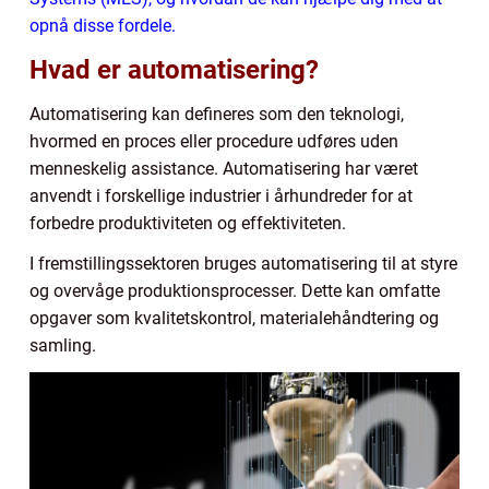
opnå disse fordele.
Hvad er automatisering?
Automatisering kan defineres som den teknologi,
hvormed en proces eller procedure udføres uden
menneskelig assistance. Automatisering har været
anvendt i forskellige industrier i århundreder for at
forbedre produktiviteten og effektiviteten.
I fremstillingssektoren bruges automatisering til at styre
og overvåge produktionsprocesser. Dette kan omfatte
opgaver som kvalitetskontrol, materialehåndtering og
samling.