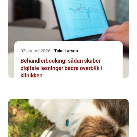
02 august 2026
Toke Larsen
Behandlerbooking: sådan skaber
digitale løsninger bedre overblik i
klinikken