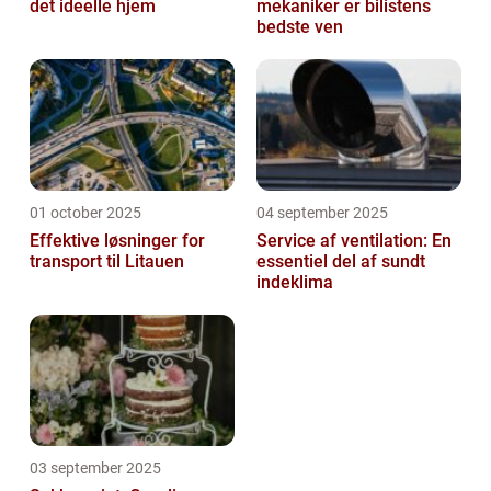
det ideelle hjem
mekaniker er bilistens
bedste ven
01 october 2025
04 september 2025
Effektive løsninger for
Service af ventilation: En
transport til Litauen
essentiel del af sundt
indeklima
03 september 2025