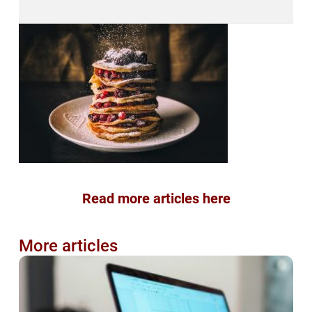
Read more articles here
More articles