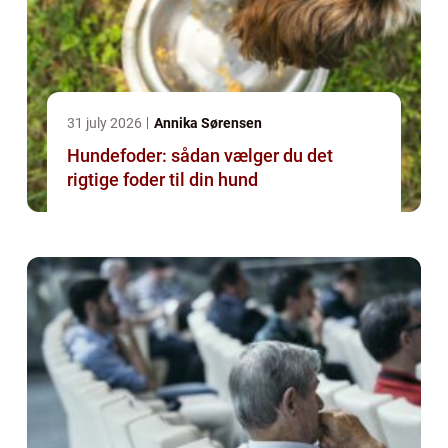
31 july 2026
Annika Sørensen
Hundefoder: sådan vælger du det
rigtige foder til din hund