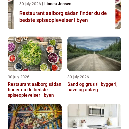
30 july 2026
Linnea Jensen
Restaurant aalborg sådan finder du de
bedste spiseoplevelser i byen
30 july 2026
30 july 2026
Restaurant aalborg sådan
Sand og grus til byggeri,
finder du de bedste
have og anlæg
spiseoplevelser i byen