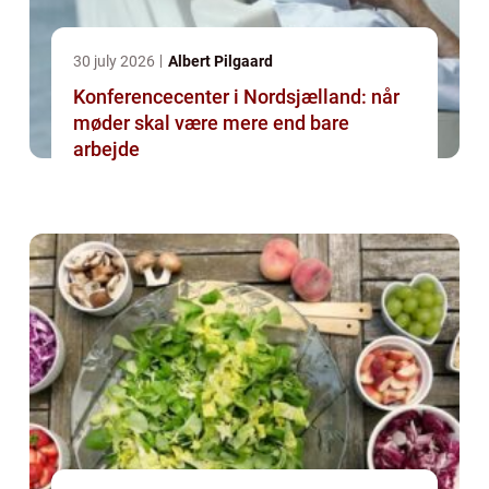
30 july 2026
Albert Pilgaard
Konferencecenter i Nordsjælland: når
møder skal være mere end bare
arbejde