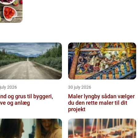
july 2026
30 july 2026
nd og grus til byggeri,
Maler lyngby sådan vælger
ve og anlæg
du den rette maler til dit
projekt