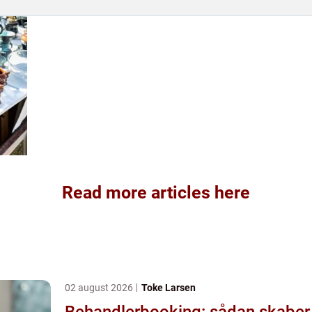
Read more articles here
02 august 2026
Toke Larsen
Behandlerbooking: sådan skaber