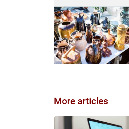
More articles