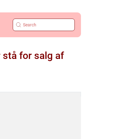
tå for salg af