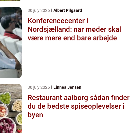
30 july 2026
Albert Pilgaard
Konferencecenter i
Nordsjælland: når møder skal
være mere end bare arbejde
30 july 2026
Linnea Jensen
Restaurant aalborg sådan finder
du de bedste spiseoplevelser i
byen