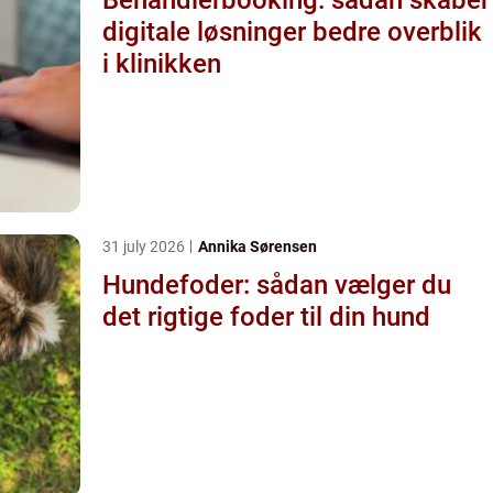
digitale løsninger bedre overblik
i klinikken
31 july 2026
Annika Sørensen
Hundefoder: sådan vælger du
det rigtige foder til din hund