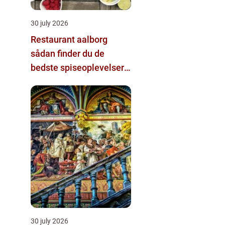
30 july 2026
Restaurant aalborg
sådan finder du de
bedste spiseoplevelser i
byen
30 july 2026