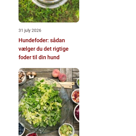
31 july 2026
Hundefoder: sådan
vælger du det rigtige
foder til din hund