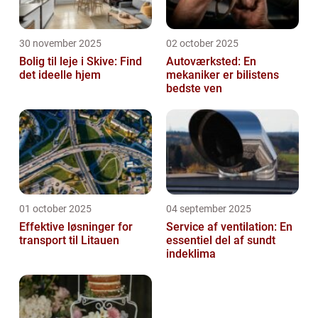
30 november 2025
02 october 2025
Bolig til leje i Skive: Find
Autoværksted: En
det ideelle hjem
mekaniker er bilistens
bedste ven
01 october 2025
04 september 2025
Effektive løsninger for
Service af ventilation: En
transport til Litauen
essentiel del af sundt
indeklima