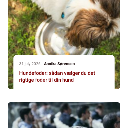
31 july 2026
Annika Sørensen
Hundefoder: sådan vælger du det
rigtige foder til din hund