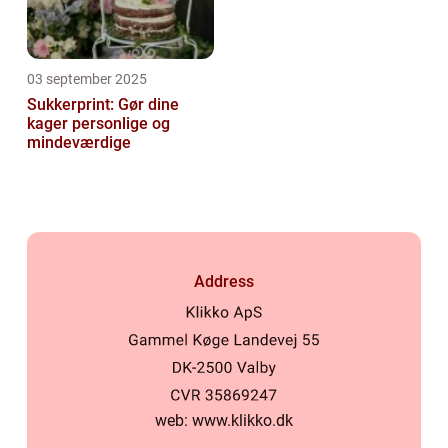
03 september 2025
Sukkerprint: Gør dine
kager personlige og
mindeværdige
Address
web:
www.klikko.dk