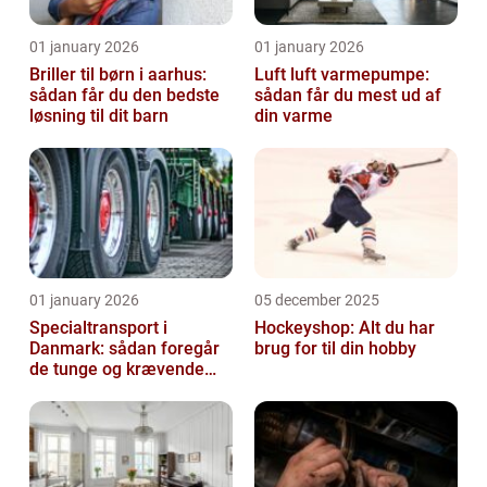
01 january 2026
01 january 2026
Briller til børn i aarhus:
Luft luft varmepumpe:
sådan får du den bedste
sådan får du mest ud af
løsning til dit barn
din varme
01 january 2026
05 december 2025
Specialtransport i
Hockeyshop: Alt du har
Danmark: sådan foregår
brug for til din hobby
de tunge og krævende
transporter