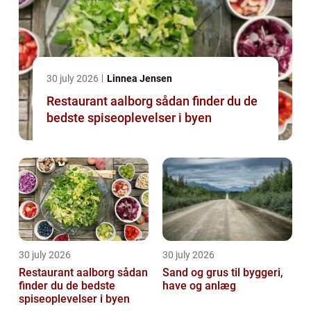
30 july 2026
Linnea Jensen
Restaurant aalborg sådan finder du de
bedste spiseoplevelser i byen
30 july 2026
30 july 2026
Restaurant aalborg sådan
Sand og grus til byggeri,
finder du de bedste
have og anlæg
spiseoplevelser i byen