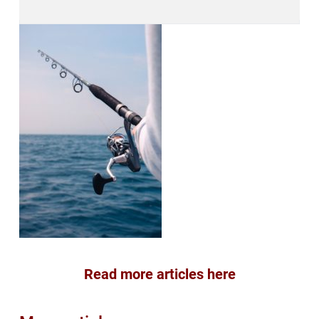
Read more articles here