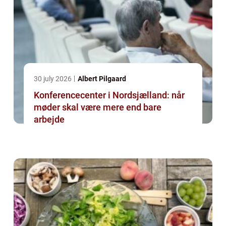
30 july 2026
Albert Pilgaard
Konferencecenter i Nordsjælland: når
møder skal være mere end bare
arbejde