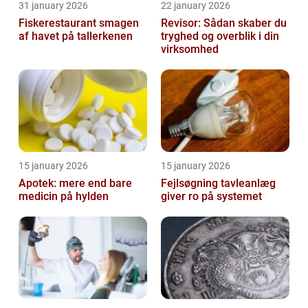
31 january 2026
22 january 2026
Fiskerestaurant smagen
Revisor: Sådan skaber du
af havet på tallerkenen
tryghed og overblik i din
virksomhed
15 january 2026
15 january 2026
Apotek: mere end bare
Fejlsøgning tavleanlæg
medicin på hylden
giver ro på systemet