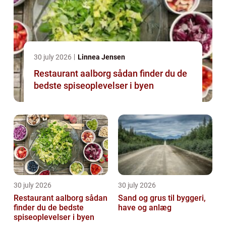
30 july 2026
Linnea Jensen
Restaurant aalborg sådan finder du de
bedste spiseoplevelser i byen
30 july 2026
30 july 2026
Restaurant aalborg sådan
Sand og grus til byggeri,
finder du de bedste
have og anlæg
spiseoplevelser i byen