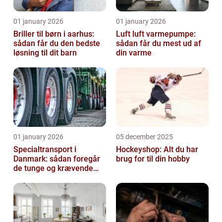
01 january 2026
01 january 2026
Briller til børn i aarhus:
Luft luft varmepumpe:
sådan får du den bedste
sådan får du mest ud af
løsning til dit barn
din varme
01 january 2026
05 december 2025
Specialtransport i
Hockeyshop: Alt du har
Danmark: sådan foregår
brug for til din hobby
de tunge og krævende
transporter