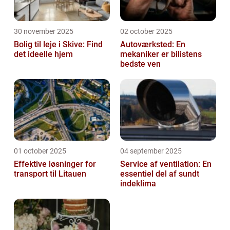
30 november 2025
02 october 2025
Bolig til leje i Skive: Find
Autoværksted: En
det ideelle hjem
mekaniker er bilistens
bedste ven
01 october 2025
04 september 2025
Effektive løsninger for
Service af ventilation: En
transport til Litauen
essentiel del af sundt
indeklima