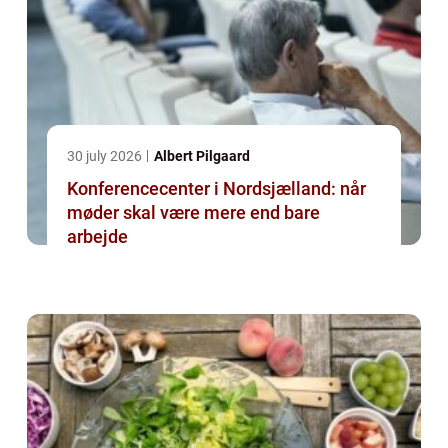
30 july 2026
Albert Pilgaard
Konferencecenter i Nordsjælland: når
møder skal være mere end bare
arbejde