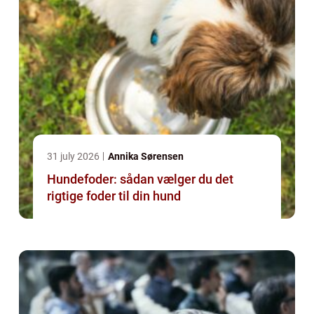
31 july 2026
Annika Sørensen
Hundefoder: sådan vælger du det
rigtige foder til din hund