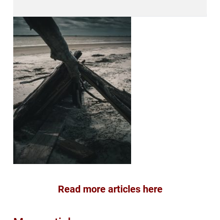
Read more articles here