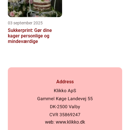
03 september 2025
Sukkerprint: Gør dine
kager personlige og
mindeværdige
Address
web:
www.klikko.dk