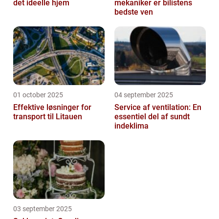
det ideelle hjem
mekaniker er bilistens
bedste ven
01 october 2025
04 september 2025
Effektive løsninger for
Service af ventilation: En
transport til Litauen
essentiel del af sundt
indeklima
03 september 2025