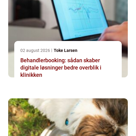
02 august 2026
Toke Larsen
Behandlerbooking: sådan skaber
digitale løsninger bedre overblik i
klinikken