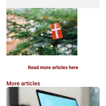
Read more articles here
More articles