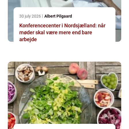
30 july 2026
Albert Pilgaard
Konferencecenter i Nordsjælland: når
møder skal være mere end bare
arbejde