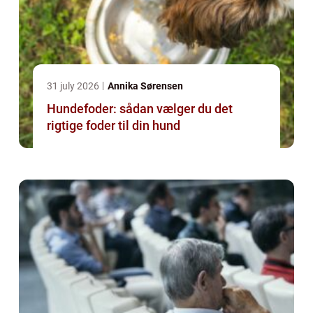
31 july 2026
Annika Sørensen
Hundefoder: sådan vælger du det
rigtige foder til din hund