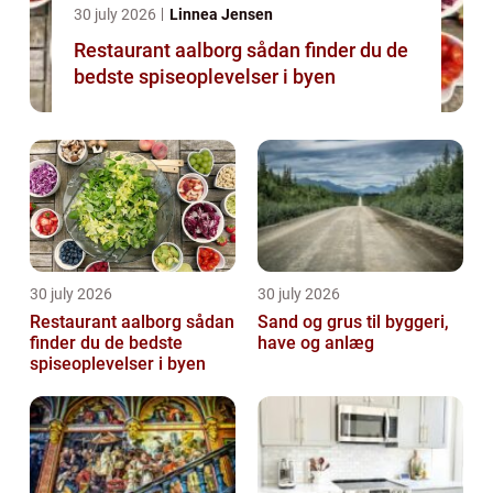
30 july 2026
Linnea Jensen
Restaurant aalborg sådan finder du de
bedste spiseoplevelser i byen
30 july 2026
30 july 2026
Restaurant aalborg sådan
Sand og grus til byggeri,
finder du de bedste
have og anlæg
spiseoplevelser i byen