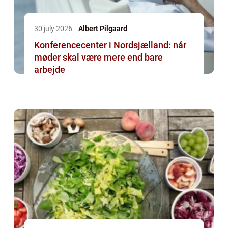
30 july 2026
Albert Pilgaard
Konferencecenter i Nordsjælland: når
møder skal være mere end bare
arbejde