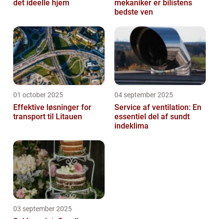
det ideelle hjem
mekaniker er bilistens
bedste ven
01 october 2025
04 september 2025
Effektive løsninger for
Service af ventilation: En
transport til Litauen
essentiel del af sundt
indeklima
03 september 2025