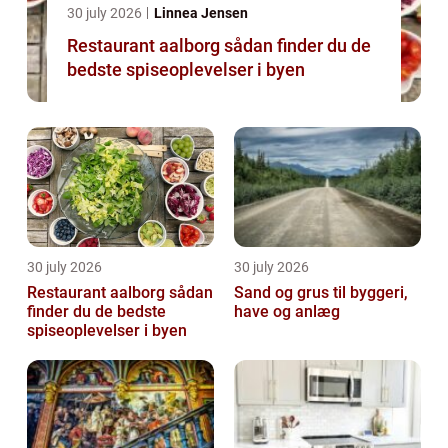
30 july 2026
Linnea Jensen
Restaurant aalborg sådan finder du de
bedste spiseoplevelser i byen
30 july 2026
30 july 2026
Restaurant aalborg sådan
Sand og grus til byggeri,
finder du de bedste
have og anlæg
spiseoplevelser i byen