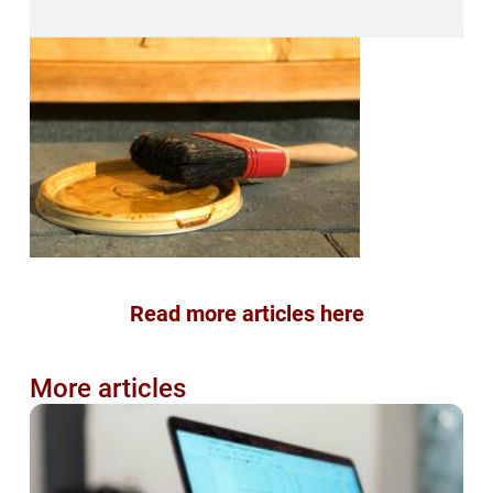
Read more articles here
More articles