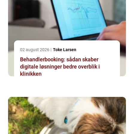
02 august 2026
Toke Larsen
Behandlerbooking: sådan skaber
digitale løsninger bedre overblik i
klinikken