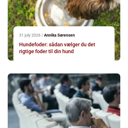
31 july 2026
Annika Sørensen
Hundefoder: sådan vælger du det
rigtige foder til din hund