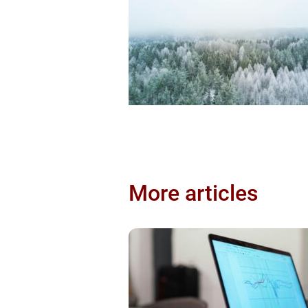
More articles