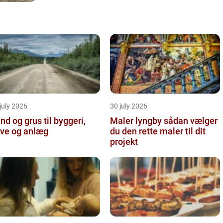
july 2026
30 july 2026
nd og grus til byggeri,
Maler lyngby sådan vælger
ve og anlæg
du den rette maler til dit
projekt