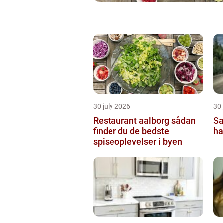
30 july 2026
30 
Restaurant aalborg sådan
Sa
finder du de bedste
ha
spiseoplevelser i byen