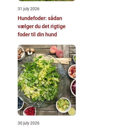
31 july 2026
Hundefoder: sådan
vælger du det rigtige
foder til din hund
30 july 2026