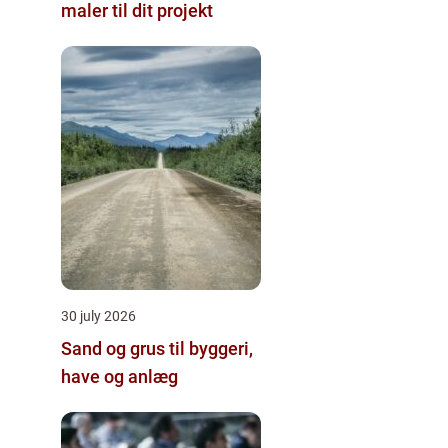
maler til dit projekt
30 july 2026
Sand og grus til byggeri,
have og anlæg