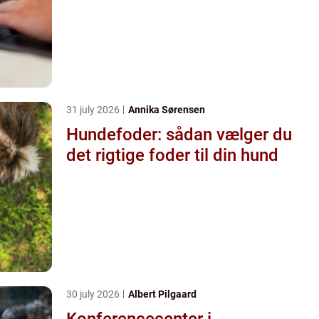
31 july 2026
Annika Sørensen
Hundefoder: sådan vælger du
det rigtige foder til din hund
30 july 2026
Albert Pilgaard
Konferencecenter i