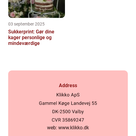
03 september 2025
Sukkerprint: Gør dine
kager personlige og
mindeværdige
Address
web:
www.klikko.dk