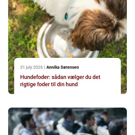
31 july 2026
Annika Sørensen
Hundefoder: sådan vælger du det
rigtige foder til din hund