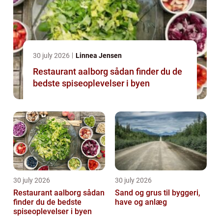
30 july 2026
Linnea Jensen
Restaurant aalborg sådan finder du de
bedste spiseoplevelser i byen
30 july 2026
30 july 2026
Restaurant aalborg sådan
Sand og grus til byggeri,
finder du de bedste
have og anlæg
spiseoplevelser i byen