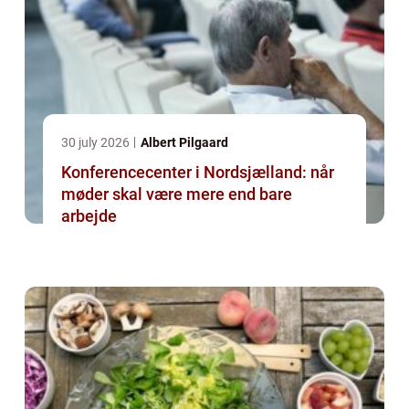
30 july 2026
Albert Pilgaard
Konferencecenter i Nordsjælland: når
møder skal være mere end bare
arbejde