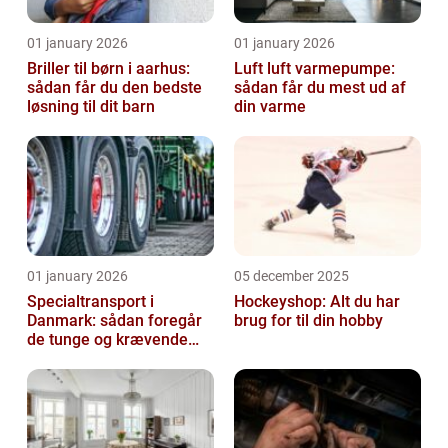
01 january 2026
01 january 2026
Briller til børn i aarhus:
Luft luft varmepumpe:
sådan får du den bedste
sådan får du mest ud af
løsning til dit barn
din varme
01 january 2026
05 december 2025
Specialtransport i
Hockeyshop: Alt du har
Danmark: sådan foregår
brug for til din hobby
de tunge og krævende
transporter