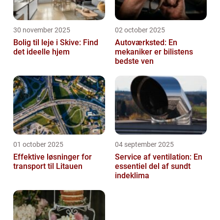
30 november 2025
02 october 2025
Bolig til leje i Skive: Find
Autoværksted: En
det ideelle hjem
mekaniker er bilistens
bedste ven
01 october 2025
04 september 2025
Effektive løsninger for
Service af ventilation: En
transport til Litauen
essentiel del af sundt
indeklima