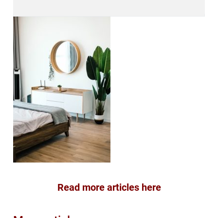
Read more articles here