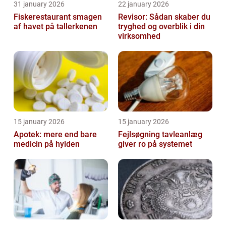
31 january 2026
22 january 2026
Fiskerestaurant smagen
Revisor: Sådan skaber du
af havet på tallerkenen
tryghed og overblik i din
virksomhed
15 january 2026
15 january 2026
Apotek: mere end bare
Fejlsøgning tavleanlæg
medicin på hylden
giver ro på systemet