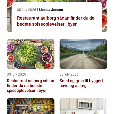
30 july 2026
Linnea Jensen
Restaurant aalborg sådan finder du de
bedste spiseoplevelser i byen
30 july 2026
30 july 2026
Restaurant aalborg sådan
Sand og grus til byggeri,
finder du de bedste
have og anlæg
spiseoplevelser i byen