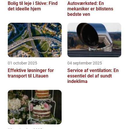
Bolig til leje i Skive: Find
Autoværksted: En
det ideelle hjem
mekaniker er bilistens
bedste ven
01 october 2025
04 september 2025
Effektive løsninger for
Service af ventilation: En
transport til Litauen
essentiel del af sundt
indeklima