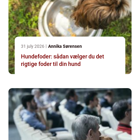
31 july 2026
Annika Sørensen
Hundefoder: sådan vælger du det
rigtige foder til din hund