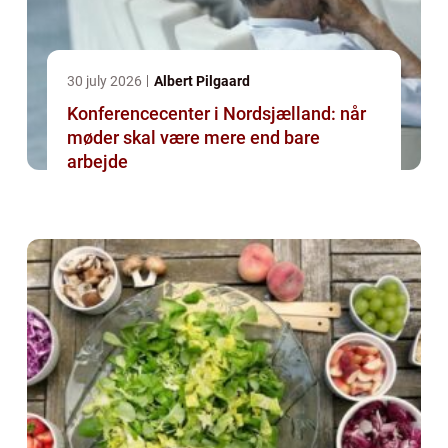
30 july 2026
Albert Pilgaard
Konferencecenter i Nordsjælland: når
møder skal være mere end bare
arbejde