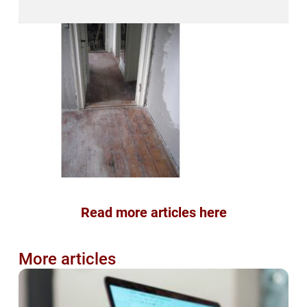
Read more articles here
More articles