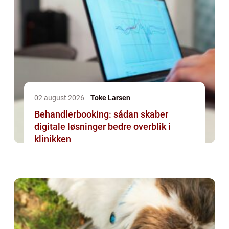
02 august 2026
Toke Larsen
Behandlerbooking: sådan skaber
digitale løsninger bedre overblik i
klinikken