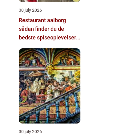
30 july 2026
Restaurant aalborg
sådan finder du de
bedste spiseoplevelser i
byen
30 july 2026