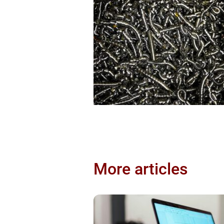
More articles