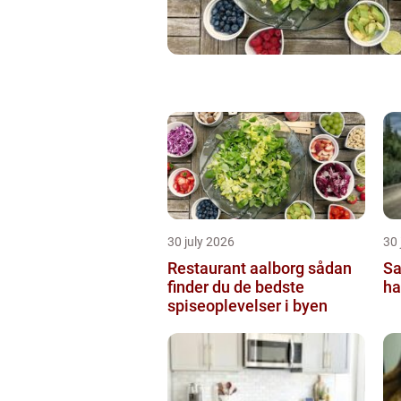
30 july 2026
30 
Restaurant aalborg sådan
Sa
finder du de bedste
ha
spiseoplevelser i byen