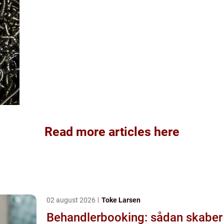
Read more articles here
02 august 2026
Toke Larsen
Behandlerbooking: sådan skaber