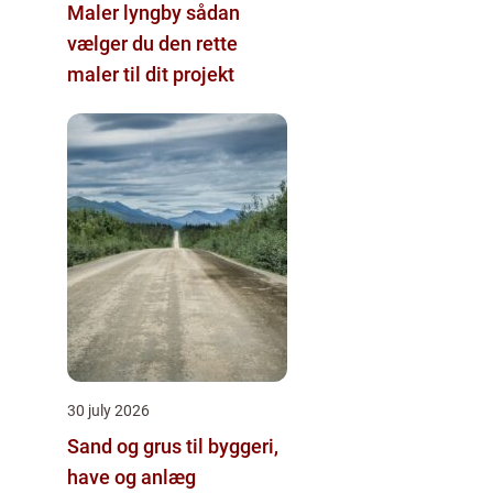
Maler lyngby sådan
vælger du den rette
maler til dit projekt
30 july 2026
Sand og grus til byggeri,
have og anlæg