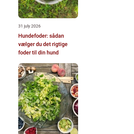
31 july 2026
Hundefoder: sådan
vælger du det rigtige
foder til din hund