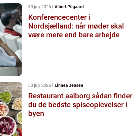
30 july 2026
Albert Pilgaard
Konferencecenter i
Nordsjælland: når møder skal
være mere end bare arbejde
30 july 2026
Linnea Jensen
Restaurant aalborg sådan finder
du de bedste spiseoplevelser i
byen