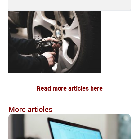
Read more articles here
More articles