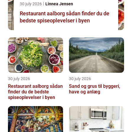
30 july 2026
Linnea Jensen
Restaurant aalborg sådan finder du de
bedste spiseoplevelser i byen
30 july 2026
30 july 2026
Restaurant aalborg sådan
Sand og grus til byggeri,
finder du de bedste
have og anlæg
spiseoplevelser i byen