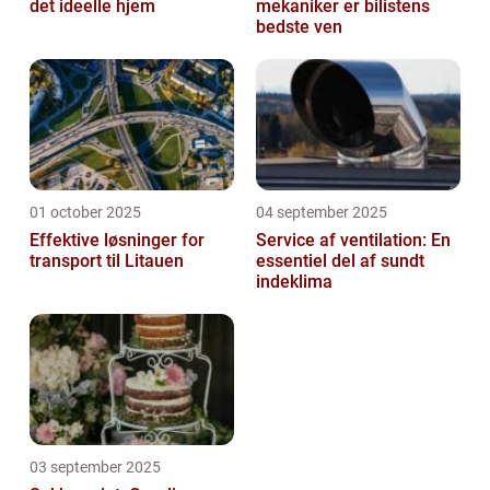
det ideelle hjem
mekaniker er bilistens
bedste ven
01 october 2025
04 september 2025
Effektive løsninger for
Service af ventilation: En
transport til Litauen
essentiel del af sundt
indeklima
03 september 2025