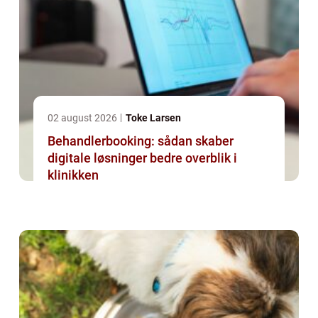
02 august 2026
Toke Larsen
Behandlerbooking: sådan skaber
digitale løsninger bedre overblik i
klinikken