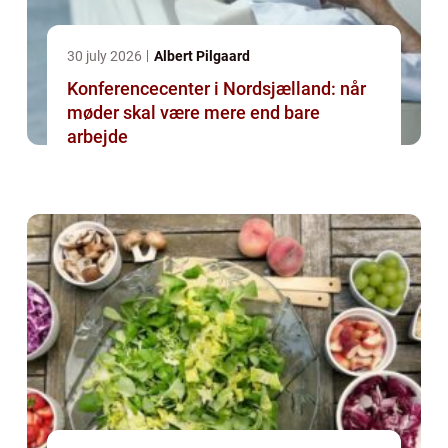
30 july 2026
Albert Pilgaard
Konferencecenter i Nordsjælland: når
møder skal være mere end bare
arbejde