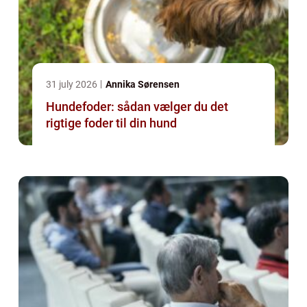
31 july 2026
Annika Sørensen
Hundefoder: sådan vælger du det
rigtige foder til din hund