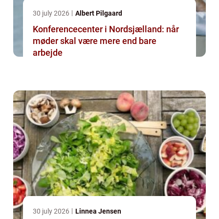
30 july 2026
Albert Pilgaard
Konferencecenter i Nordsjælland: når
møder skal være mere end bare
arbejde
30 july 2026
Linnea Jensen