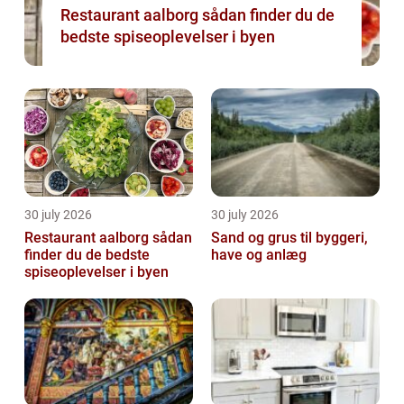
Restaurant aalborg sådan finder du de
bedste spiseoplevelser i byen
30 july 2026
30 july 2026
Restaurant aalborg sådan
Sand og grus til byggeri,
finder du de bedste
have og anlæg
spiseoplevelser i byen