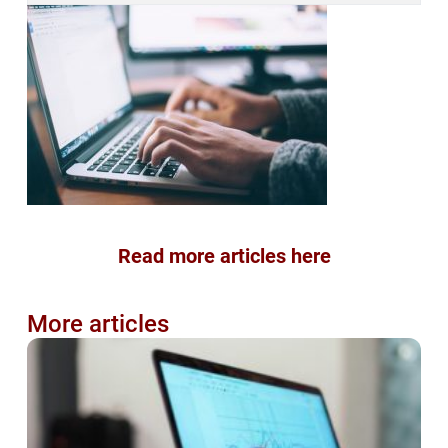
Read more articles here
More articles