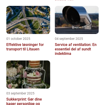
01 october 2025
04 september 2025
Effektive løsninger for
Service af ventilation: En
transport til Litauen
essentiel del af sundt
indeklima
03 september 2025
Sukkerprint: Gør dine
kager personlige og