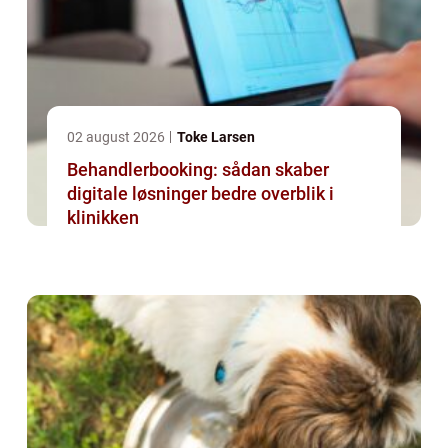
02 august 2026
Toke Larsen
Behandlerbooking: sådan skaber
digitale løsninger bedre overblik i
klinikken