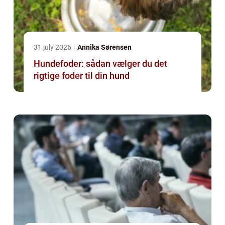
31 july 2026
Annika Sørensen
Hundefoder: sådan vælger du det
rigtige foder til din hund