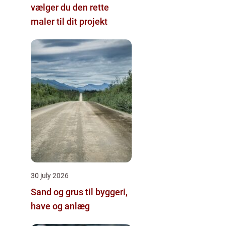
vælger du den rette
maler til dit projekt
30 july 2026
Sand og grus til byggeri,
have og anlæg