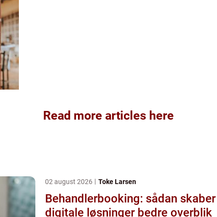
Read more articles here
02 august 2026
Toke Larsen
Behandlerbooking: sådan skaber
digitale løsninger bedre overblik