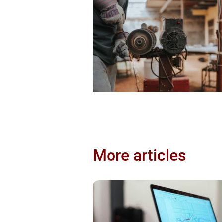
More articles