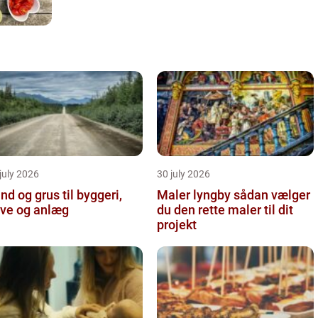
july 2026
30 july 2026
nd og grus til byggeri,
Maler lyngby sådan vælger
ve og anlæg
du den rette maler til dit
projekt