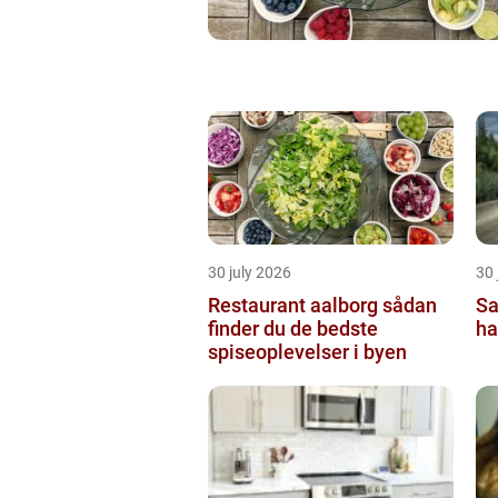
30 july 2026
30 
Restaurant aalborg sådan
Sa
finder du de bedste
ha
spiseoplevelser i byen