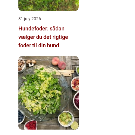
31 july 2026
Hundefoder: sådan
vælger du det rigtige
foder til din hund