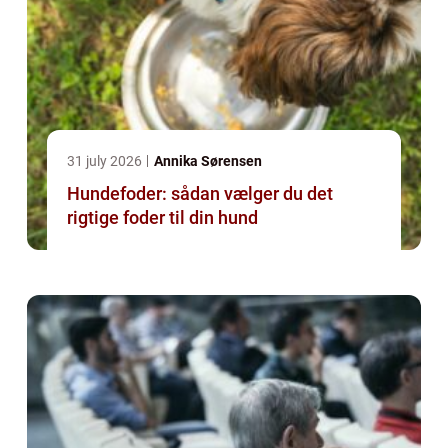
31 july 2026
Annika Sørensen
Hundefoder: sådan vælger du det
rigtige foder til din hund