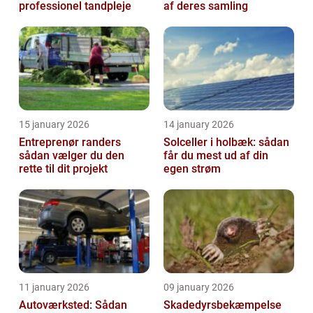
professionel tandpleje
af deres samling
15 january 2026
14 january 2026
Entreprenør randers
Solceller i holbæk: sådan
sådan vælger du den
får du mest ud af din
rette til dit projekt
egen strøm
11 january 2026
09 january 2026
Autoværksted: Sådan
Skadedyrsbekæmpelse