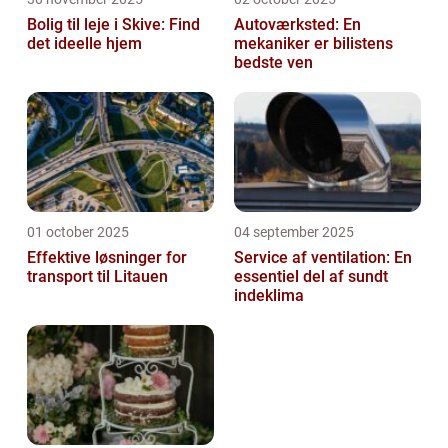
Bolig til leje i Skive: Find
Autoværksted: En
det ideelle hjem
mekaniker er bilistens
bedste ven
01 october 2025
04 september 2025
Effektive løsninger for
Service af ventilation: En
transport til Litauen
essentiel del af sundt
indeklima