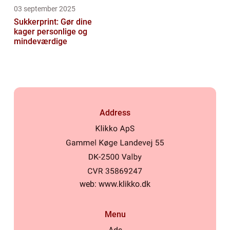
03 september 2025
Sukkerprint: Gør dine
kager personlige og
mindeværdige
Address
web:
www.klikko.dk
Menu