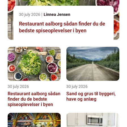
30 july 2026
Linnea Jensen
Restaurant aalborg sådan finder du de
bedste spiseoplevelser i byen
30 july 2026
30 july 2026
Restaurant aalborg sådan
Sand og grus til byggeri,
finder du de bedste
have og anlæg
spiseoplevelser i byen