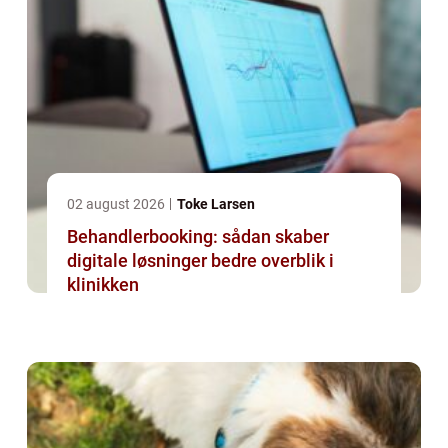
02 august 2026
Toke Larsen
Behandlerbooking: sådan skaber
digitale løsninger bedre overblik i
klinikken