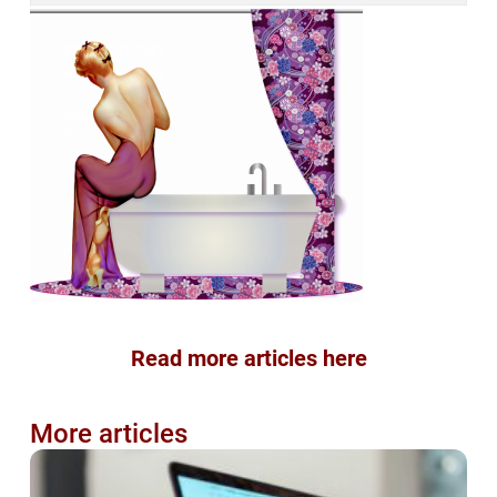
Read more articles here
More articles