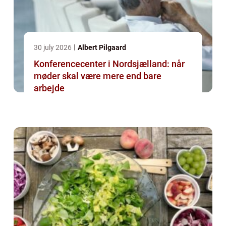
30 july 2026
Albert Pilgaard
Konferencecenter i Nordsjælland: når
møder skal være mere end bare
arbejde