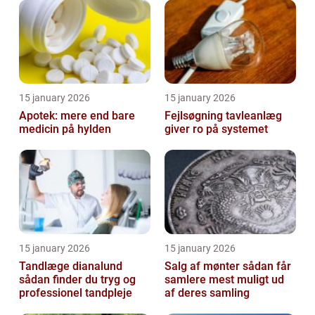
15 january 2026
15 january 2026
Apotek: mere end bare
Fejlsøgning tavleanlæg
medicin på hylden
giver ro på systemet
15 january 2026
15 january 2026
Tandlæge dianalund
Salg af mønter sådan får
sådan finder du tryg og
samlere mest muligt ud
professionel tandpleje
af deres samling