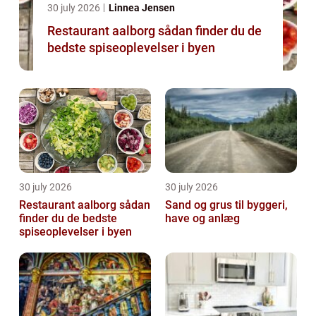
30 july 2026
Linnea Jensen
Restaurant aalborg sådan finder du de
bedste spiseoplevelser i byen
30 july 2026
30 july 2026
Restaurant aalborg sådan
Sand og grus til byggeri,
finder du de bedste
have og anlæg
spiseoplevelser i byen