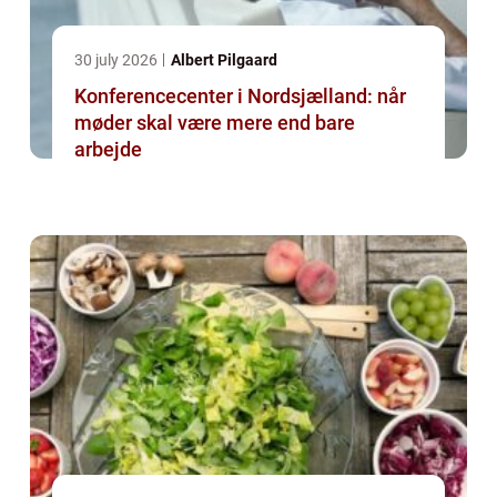
30 july 2026
Albert Pilgaard
Konferencecenter i Nordsjælland: når
møder skal være mere end bare
arbejde