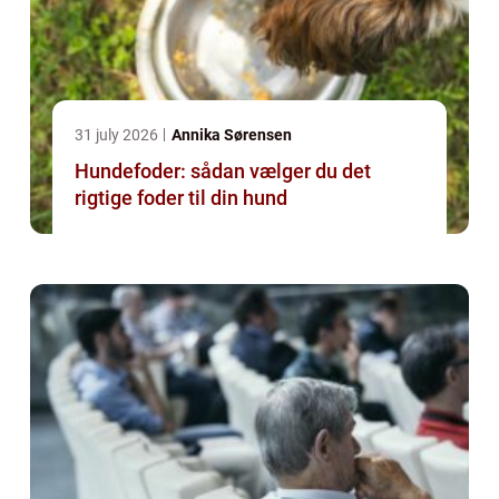
31 july 2026
Annika Sørensen
Hundefoder: sådan vælger du det
rigtige foder til din hund