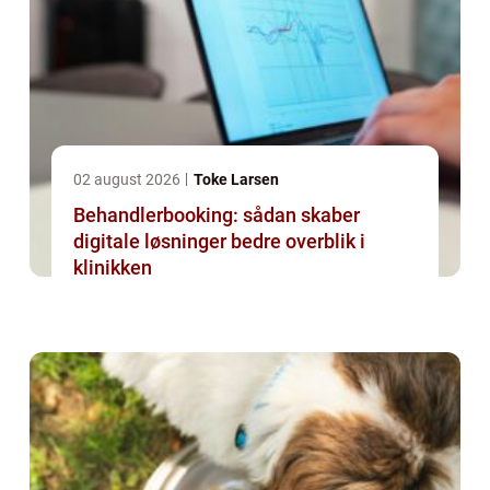
02 august 2026
Toke Larsen
Behandlerbooking: sådan skaber
digitale løsninger bedre overblik i
klinikken