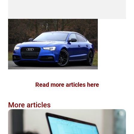
Read more articles here
More articles