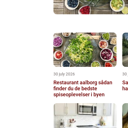
30 july 2026
30 
Restaurant aalborg sådan
Sa
finder du de bedste
ha
spiseoplevelser i byen