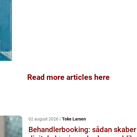
Read more articles here
02 august 2026
Toke Larsen
Behandlerbooking: sådan skaber