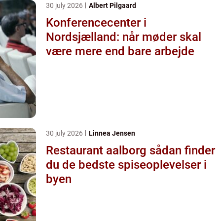
30 july 2026
Albert Pilgaard
Konferencecenter i
Nordsjælland: når møder skal
være mere end bare arbejde
30 july 2026
Linnea Jensen
Restaurant aalborg sådan finder
du de bedste spiseoplevelser i
byen