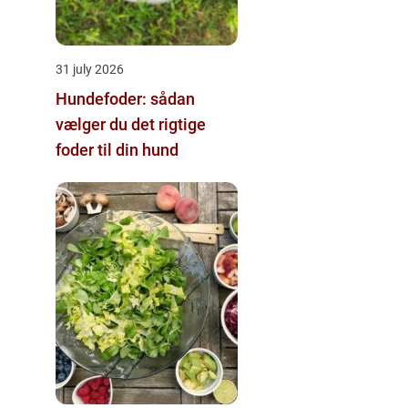
31 july 2026
Hundefoder: sådan
vælger du det rigtige
foder til din hund