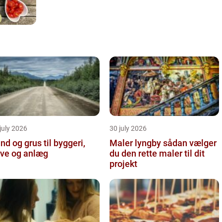
july 2026
30 july 2026
nd og grus til byggeri,
Maler lyngby sådan vælger
ve og anlæg
du den rette maler til dit
projekt