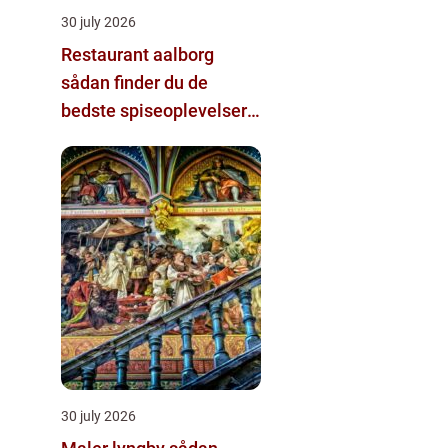
30 july 2026
Restaurant aalborg
sådan finder du de
bedste spiseoplevelser i
byen
30 july 2026