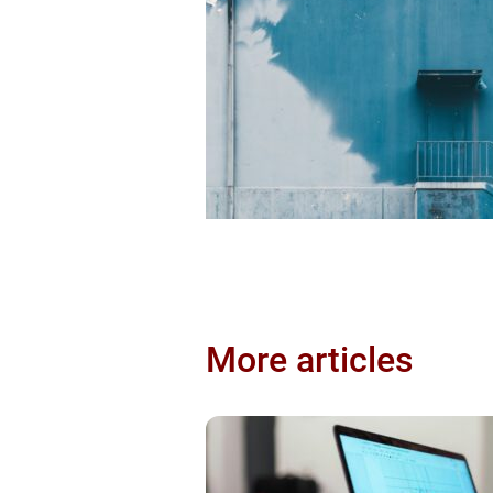
More articles