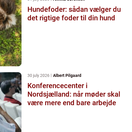
Hundefoder: sådan vælger du
det rigtige foder til din hund
30 july 2026
Albert Pilgaard
Konferencecenter i
Nordsjælland: når møder skal
være mere end bare arbejde