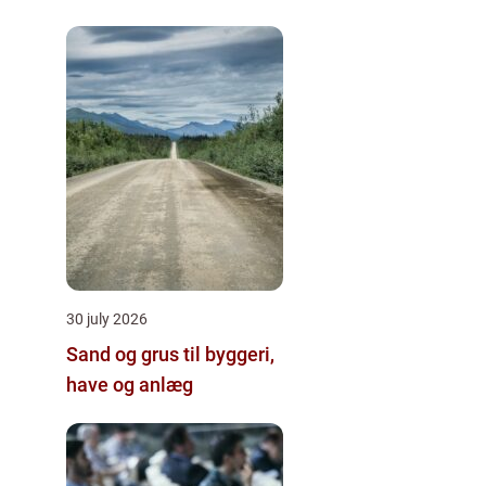
30 july 2026
Sand og grus til byggeri,
have og anlæg