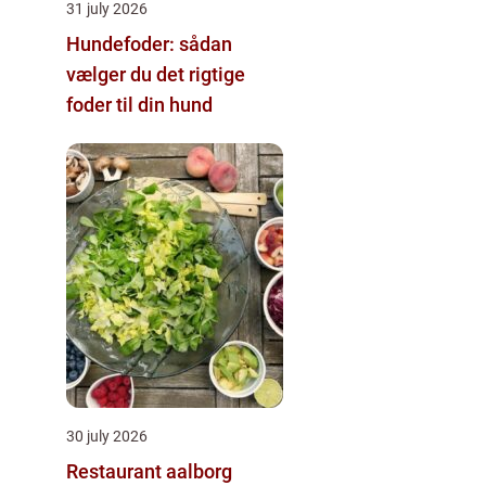
31 july 2026
Hundefoder: sådan
vælger du det rigtige
foder til din hund
30 july 2026
Restaurant aalborg