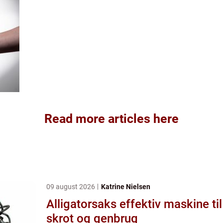
Read more articles here
09 august 2026
Katrine Nielsen
Alligatorsaks effektiv maskine til
skrot og genbrug