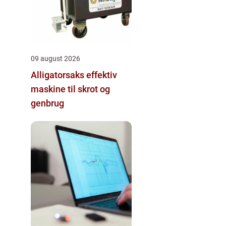
09 august 2026
Alligatorsaks effektiv
maskine til skrot og
genbrug