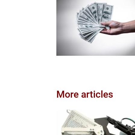
More articles