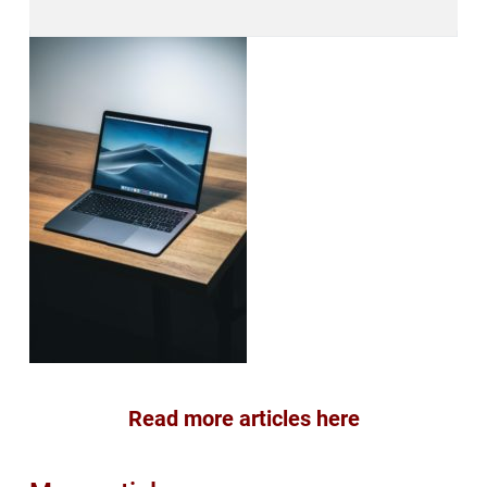
Read more articles here