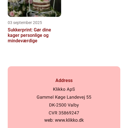
03 september 2025
Sukkerprint: Gør dine
kager personlige og
mindeværdige
Address
web:
www.klikko.dk