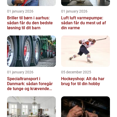
01 january 2026
01 january 2026
Briller til børn i aarhus:
Luft luft varmepumpe:
sådan får du den bedste
sådan får du mest ud af
løsning til dit barn
din varme
01 january 2026
05 december 2025
Specialtransport i
Hockeyshop: Alt du har
Danmark: sådan foregår
brug for til din hobby
de tunge og krævende
transporter