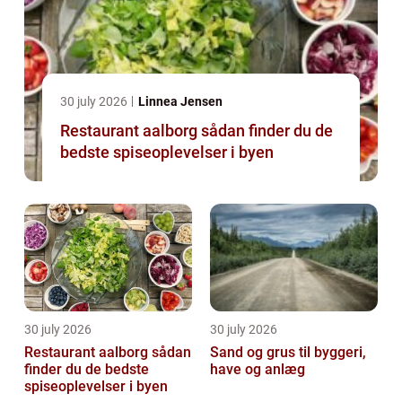
30 july 2026
Linnea Jensen
Restaurant aalborg sådan finder du de
bedste spiseoplevelser i byen
30 july 2026
30 july 2026
Restaurant aalborg sådan
Sand og grus til byggeri,
finder du de bedste
have og anlæg
spiseoplevelser i byen