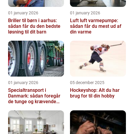
01 january 2026
01 january 2026
Briller til børn i aarhus:
Luft luft varmepumpe:
sådan får du den bedste
sådan får du mest ud af
løsning til dit barn
din varme
01 january 2026
05 december 2025
Specialtransport i
Hockeyshop: Alt du har
Danmark: sådan foregår
brug for til din hobby
de tunge og krævende
transporter