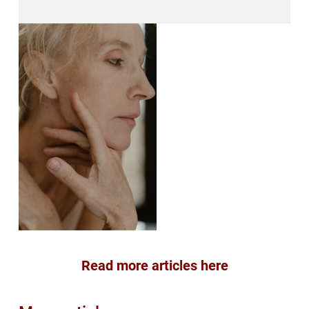
Read more articles here