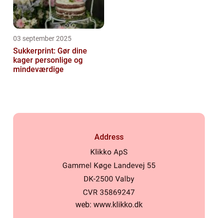
03 september 2025
Sukkerprint: Gør dine
kager personlige og
mindeværdige
Address
web:
www.klikko.dk