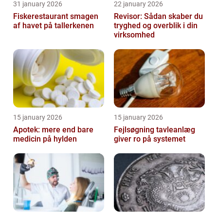
31 january 2026
22 january 2026
Fiskerestaurant smagen
Revisor: Sådan skaber du
af havet på tallerkenen
tryghed og overblik i din
virksomhed
15 january 2026
15 january 2026
Apotek: mere end bare
Fejlsøgning tavleanlæg
medicin på hylden
giver ro på systemet