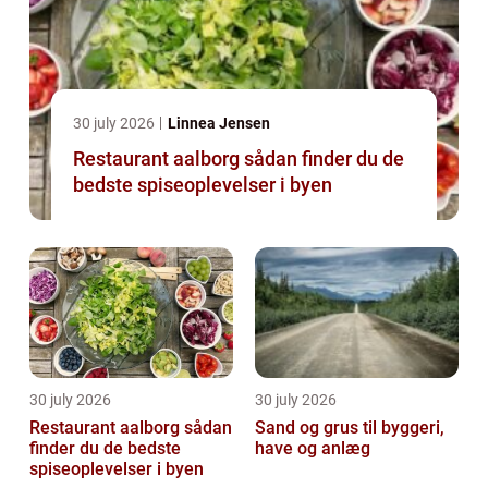
30 july 2026
Linnea Jensen
Restaurant aalborg sådan finder du de
bedste spiseoplevelser i byen
30 july 2026
30 july 2026
Restaurant aalborg sådan
Sand og grus til byggeri,
finder du de bedste
have og anlæg
spiseoplevelser i byen