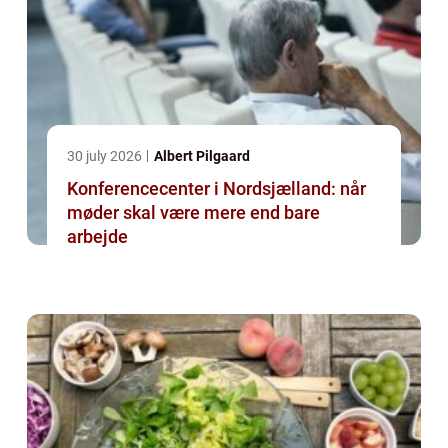
30 july 2026
Albert Pilgaard
Konferencecenter i Nordsjælland: når
møder skal være mere end bare
arbejde