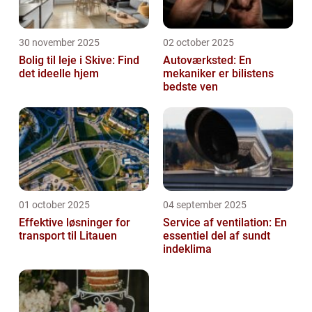
30 november 2025
02 october 2025
Bolig til leje i Skive: Find
Autoværksted: En
det ideelle hjem
mekaniker er bilistens
bedste ven
01 october 2025
04 september 2025
Effektive løsninger for
Service af ventilation: En
transport til Litauen
essentiel del af sundt
indeklima