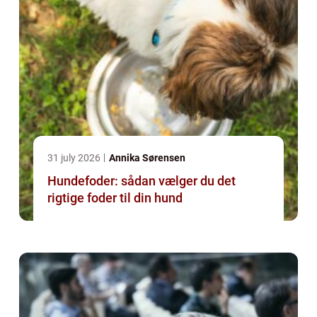
31 july 2026
Annika Sørensen
Hundefoder: sådan vælger du det
rigtige foder til din hund