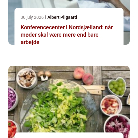
30 july 2026
Albert Pilgaard
Konferencecenter i Nordsjælland: når
møder skal være mere end bare
arbejde