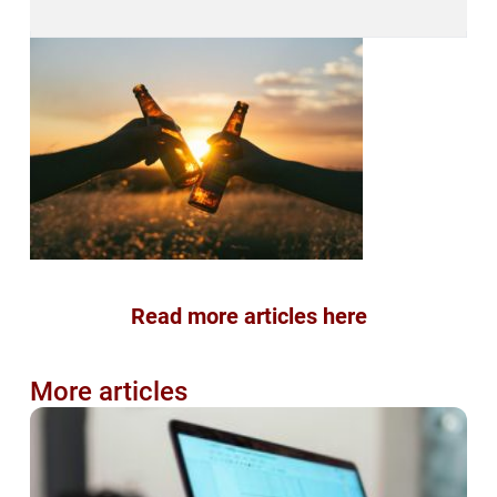
Read more articles here
More articles