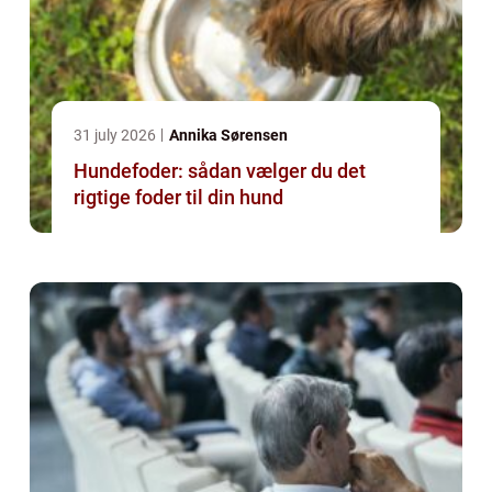
31 july 2026
Annika Sørensen
Hundefoder: sådan vælger du det
rigtige foder til din hund