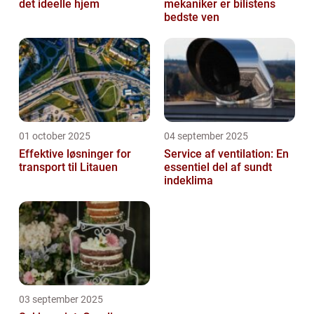
det ideelle hjem
mekaniker er bilistens
bedste ven
01 october 2025
04 september 2025
Effektive løsninger for
Service af ventilation: En
transport til Litauen
essentiel del af sundt
indeklima
03 september 2025