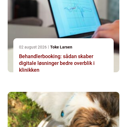
02 august 2026
Toke Larsen
Behandlerbooking: sådan skaber
digitale løsninger bedre overblik i
klinikken