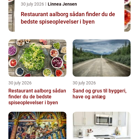
30 july 2026
Linnea Jensen
Restaurant aalborg sådan finder du de
bedste spiseoplevelser i byen
30 july 2026
30 july 2026
Restaurant aalborg sådan
Sand og grus til byggeri,
finder du de bedste
have og anlæg
spiseoplevelser i byen