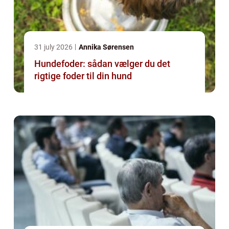
31 july 2026
Annika Sørensen
Hundefoder: sådan vælger du det
rigtige foder til din hund