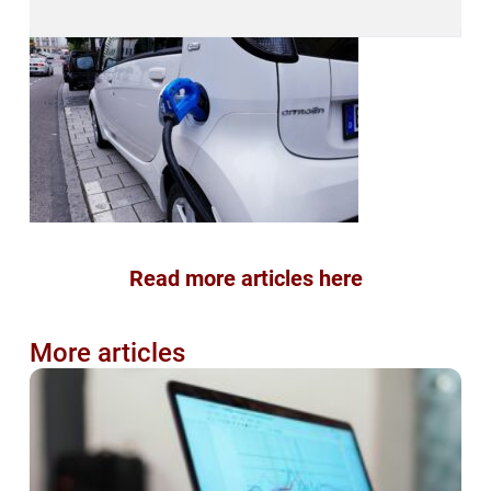
Read more articles here
More articles