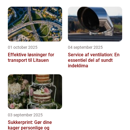
01 october 2025
04 september 2025
Effektive løsninger for
Service af ventilation: En
transport til Litauen
essentiel del af sundt
indeklima
03 september 2025
Sukkerprint: Gør dine
kager personlige og