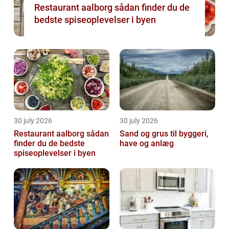
Restaurant aalborg sådan finder du de
bedste spiseoplevelser i byen
30 july 2026
30 july 2026
Restaurant aalborg sådan
Sand og grus til byggeri,
finder du de bedste
have og anlæg
spiseoplevelser i byen