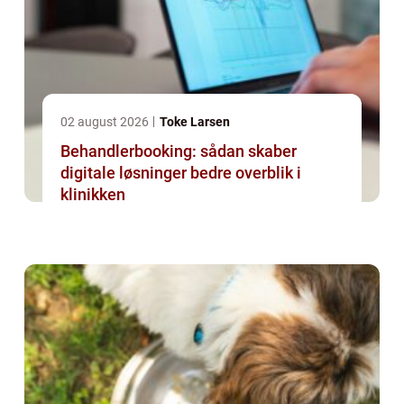
02 august 2026
Toke Larsen
Behandlerbooking: sådan skaber
digitale løsninger bedre overblik i
klinikken