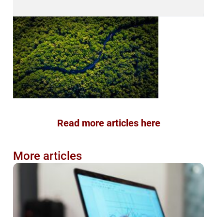
Read more articles here
More articles