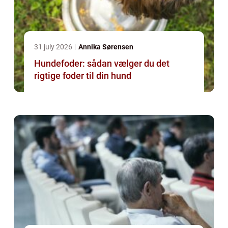
31 july 2026
Annika Sørensen
Hundefoder: sådan vælger du det
rigtige foder til din hund