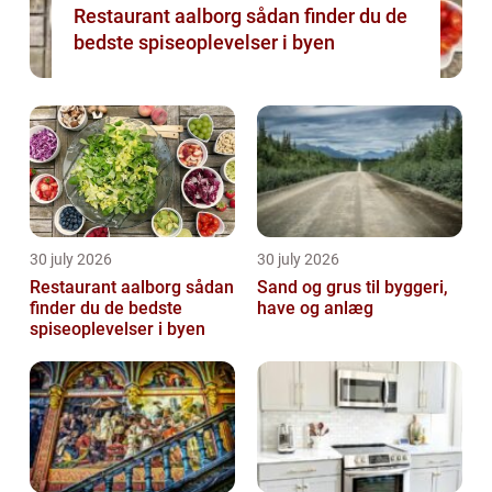
Restaurant aalborg sådan finder du de
bedste spiseoplevelser i byen
30 july 2026
30 july 2026
Restaurant aalborg sådan
Sand og grus til byggeri,
finder du de bedste
have og anlæg
spiseoplevelser i byen