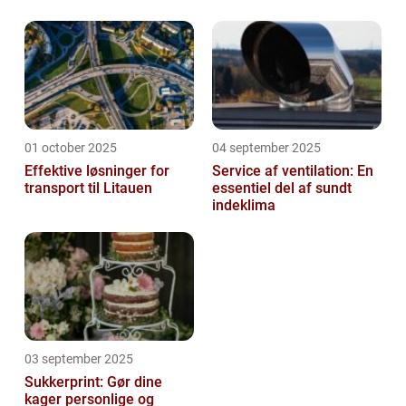
01 october 2025
04 september 2025
Effektive løsninger for
Service af ventilation: En
transport til Litauen
essentiel del af sundt
indeklima
03 september 2025
Sukkerprint: Gør dine
kager personlige og