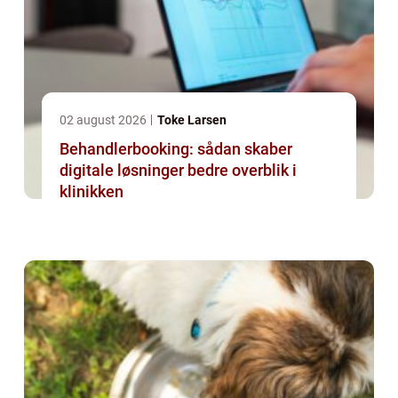
02 august 2026
Toke Larsen
Behandlerbooking: sådan skaber
digitale løsninger bedre overblik i
klinikken