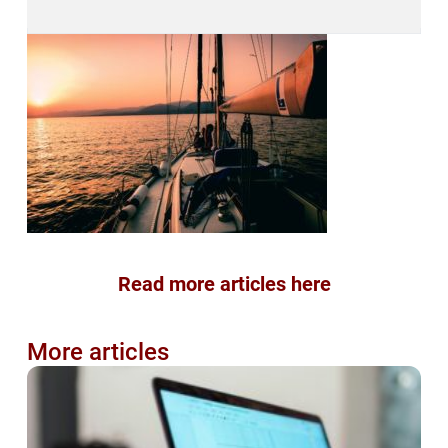
Read more articles here
More articles