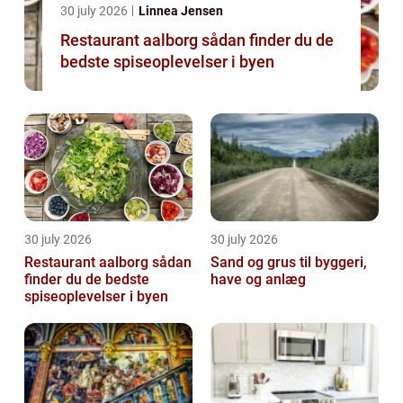
30 july 2026
Linnea Jensen
Restaurant aalborg sådan finder du de
bedste spiseoplevelser i byen
30 july 2026
30 july 2026
Restaurant aalborg sådan
Sand og grus til byggeri,
finder du de bedste
have og anlæg
spiseoplevelser i byen