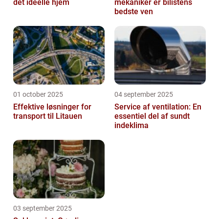
det ideelle hjem
mekaniker er bilistens
bedste ven
01 october 2025
04 september 2025
Effektive løsninger for
Service af ventilation: En
transport til Litauen
essentiel del af sundt
indeklima
03 september 2025