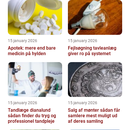
15 january 2026
15 january 2026
Apotek: mere end bare
Fejlsøgning tavleanlæg
medicin på hylden
giver ro på systemet
15 january 2026
15 january 2026
Tandlæge dianalund
Salg af mønter sådan får
sådan finder du tryg og
samlere mest muligt ud
professionel tandpleje
af deres samling