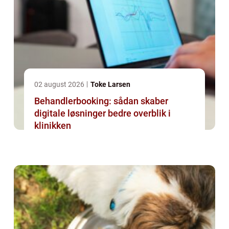
02 august 2026
Toke Larsen
Behandlerbooking: sådan skaber
digitale løsninger bedre overblik i
klinikken