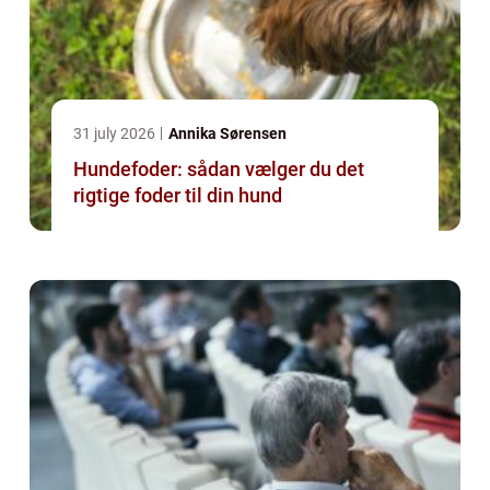
31 july 2026
Annika Sørensen
Hundefoder: sådan vælger du det
rigtige foder til din hund