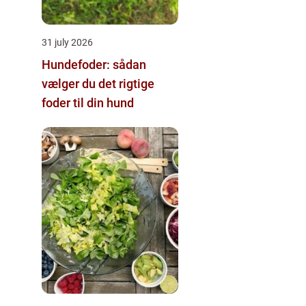
31 july 2026
Hundefoder: sådan
vælger du det rigtige
foder til din hund