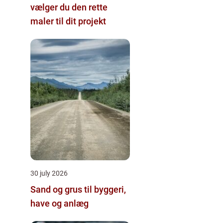
vælger du den rette
maler til dit projekt
30 july 2026
Sand og grus til byggeri,
have og anlæg