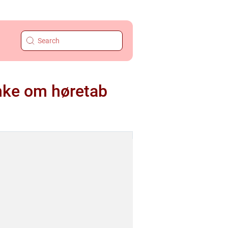
anke om høretab