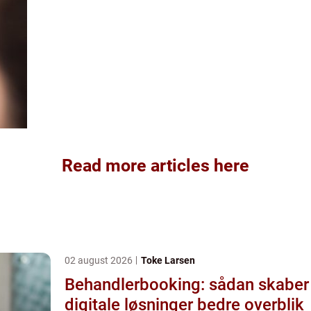
Read more articles here
02 august 2026
Toke Larsen
Behandlerbooking: sådan skaber
digitale løsninger bedre overblik