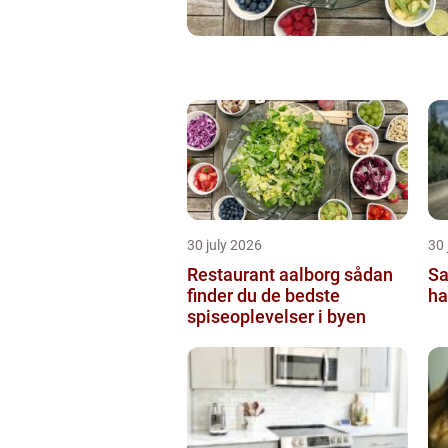
30 july 2026
30 
Restaurant aalborg sådan
Sa
finder du de bedste
ha
spiseoplevelser i byen