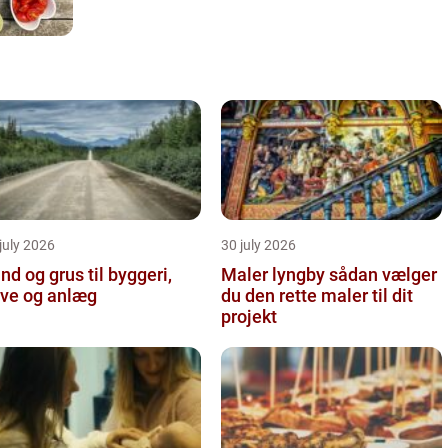
july 2026
30 july 2026
nd og grus til byggeri,
Maler lyngby sådan vælger
ve og anlæg
du den rette maler til dit
projekt