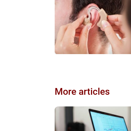
More articles