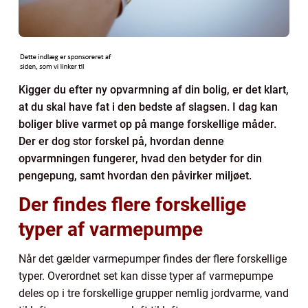
Kigger du efter ny opvarmning af din bolig, er det klart,
at du skal have fat i den bedste af slagsen. I dag kan
boliger blive varmet op på mange forskellige måder.
Der er dog stor forskel på, hvordan denne
opvarmningen fungerer, hvad den betyder for din
pengepung, samt hvordan den påvirker miljøet.
Der findes flere forskellige
typer af varmepumpe
Når det gælder varmepumper findes der flere forskellige
typer. Overordnet set kan disse typer af varmepumpe
deles op i tre forskellige grupper nemlig jordvarme, vand