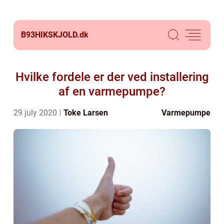
B93HIKSKJOLD.
dk
Hvilke fordele er der ved installering
af en varmepumpe?
29 july 2020
Toke Larsen
Varmepumpe