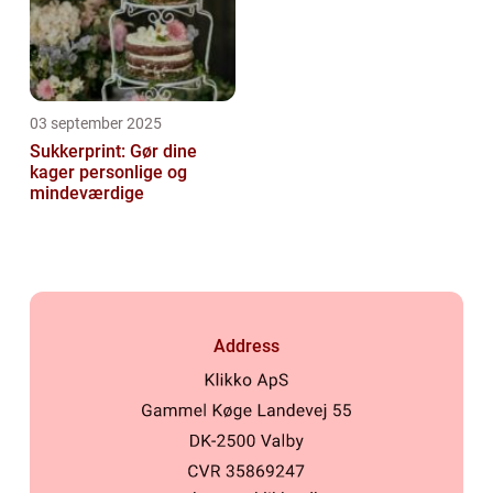
03 september 2025
Sukkerprint: Gør dine
kager personlige og
mindeværdige
Address