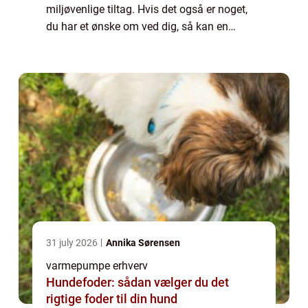
miljøvenlige tiltag. Hvis det også er noget,
du har et ønske om ved dig, så kan en
varmepumpe til erhve...
31 july 2026
Annika Sørensen
varmepumpe erhverv
Hundefoder: sådan vælger du det
rigtige foder til din hund