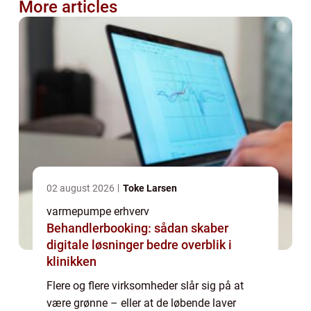
More articles
02 august 2026
Toke Larsen
varmepumpe erhverv
Behandlerbooking: sådan skaber
digitale løsninger bedre overblik i
klinikken
Flere og flere virksomheder slår sig på at
være grønne – eller at de løbende laver