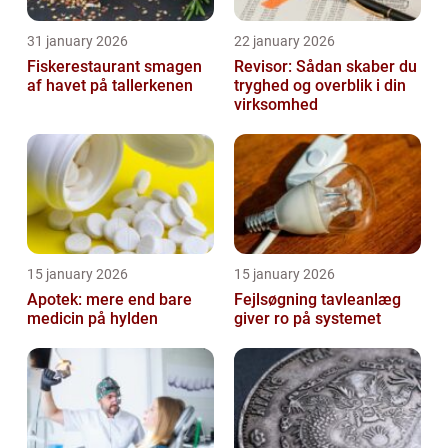
31 january 2026
22 january 2026
Fiskerestaurant smagen
Revisor: Sådan skaber du
af havet på tallerkenen
tryghed og overblik i din
virksomhed
15 january 2026
15 january 2026
Apotek: mere end bare
Fejlsøgning tavleanlæg
medicin på hylden
giver ro på systemet