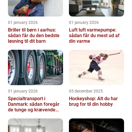
01 january 2026
01 january 2026
Briller til børn i aarhus:
Luft luft varmepumpe:
sådan får du den bedste
sådan får du mest ud af
løsning til dit barn
din varme
01 january 2026
05 december 2025
Specialtransport i
Hockeyshop: Alt du har
Danmark: sådan foregår
brug for til din hobby
de tunge og krævende
transporter