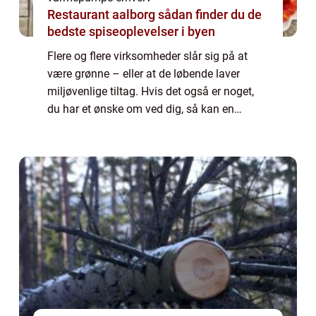
Restaurant aalborg sådan finder du de
bedste spiseoplevelser i byen
Flere og flere virksomheder slår sig på at
være grønne – eller at de løbende laver
miljøvenlige tiltag. Hvis det også er noget,
du har et ønske om ved dig, så kan en
varmepumpe til erhve...