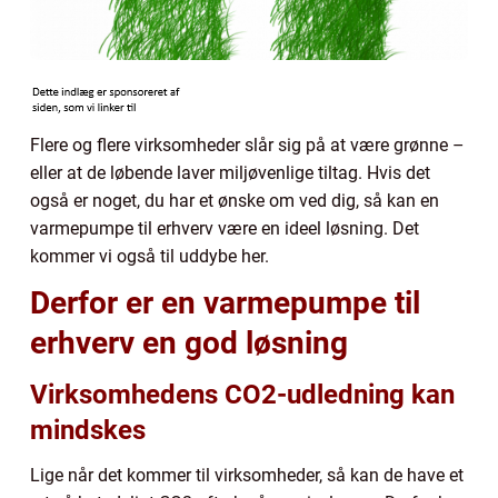
Flere og flere virksomheder slår sig på at være grønne –
eller at de løbende laver miljøvenlige tiltag. Hvis det
også er noget, du har et ønske om ved dig, så kan en
varmepumpe til erhverv være en ideel løsning. Det
kommer vi også til uddybe her.
Derfor er en varmepumpe til
erhverv en god løsning
Virksomhedens CO2-udledning kan
mindskes
Lige når det kommer til virksomheder, så kan de have et