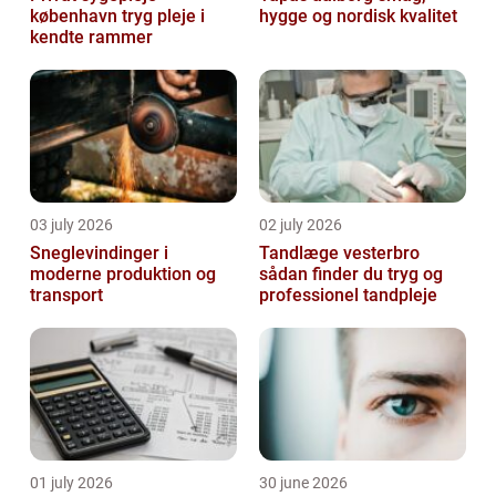
københavn tryg pleje i
hygge og nordisk kvalitet
kendte rammer
03 july 2026
02 july 2026
Sneglevindinger i
Tandlæge vesterbro
moderne produktion og
sådan finder du tryg og
transport
professionel tandpleje
01 july 2026
30 june 2026