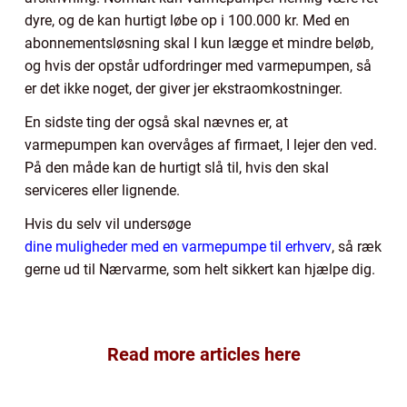
dyre, og de kan hurtigt løbe op i 100.000 kr. Med en
abonnementsløsning skal I kun lægge et mindre beløb,
og hvis der opstår udfordringer med varmepumpen, så
er det ikke noget, der giver jer ekstraomkostninger.
En sidste ting der også skal nævnes er, at
varmepumpen kan overvåges af firmaet, I lejer den ved.
På den måde kan de hurtigt slå til, hvis den skal
serviceres eller lignende.
Hvis du selv vil undersøge
dine muligheder med en varmepumpe til erhverv
, så ræk
gerne ud til Nærvarme, som helt sikkert kan hjælpe dig.
Read more articles here