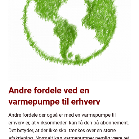
Andre fordele ved en
varmepumpe til erhverv
Andre fordele der også er med en varmepumpe til
erhverv er, at virksomheden kan få den på abonnement.
Det betyder, at der ikke skal tænkes over en større
afskrivning. Normalt kan varmepumper nemlig være ret