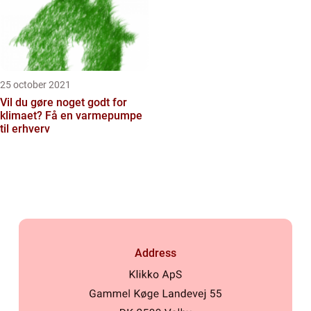
25 october 2021
Vil du gøre noget godt for
klimaet? Få en varmepumpe
til erhverv
Address