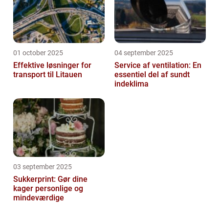
01 october 2025
04 september 2025
Effektive løsninger for
Service af ventilation: En
transport til Litauen
essentiel del af sundt
indeklima
03 september 2025
Sukkerprint: Gør dine
kager personlige og
mindeværdige