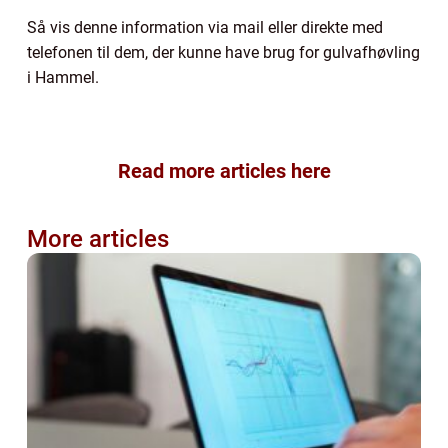
Så vis denne information via mail eller direkte med
telefonen til dem, der kunne have brug for gulvafhøvling
i Hammel.
Read more articles here
More articles