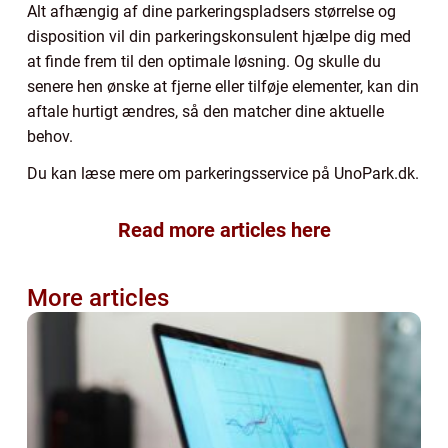
Alt afhængig af dine parkeringspladsers størrelse og
disposition vil din parkeringskonsulent hjælpe dig med
at finde frem til den optimale løsning. Og skulle du
senere hen ønske at fjerne eller tilføje elementer, kan din
aftale hurtigt ændres, så den matcher dine aktuelle
behov.
Du kan læse mere om parkeringsservice på UnoPark.dk.
Read more articles here
More articles