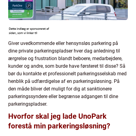
Giver uvedkommende eller hensynsløs parkering på
dine private parkeringspladser hver dag anledning til
ærgrelse og frustration blandt beboere, medarbejdere,
kunder og andre, som burde have førsteret til disse? Så
bør du kontakte et professionelt parkeringsselskab med
henblik på udfærdigelse af en parkeringsløsning. På
den måde bliver det muligt for dig at sanktionere
parkeringssyndere eller begrænse adgangen til dine
parkeringspladser.
Hvorfor skal jeg lade UnoPark
forestå min parkeringsløsning?