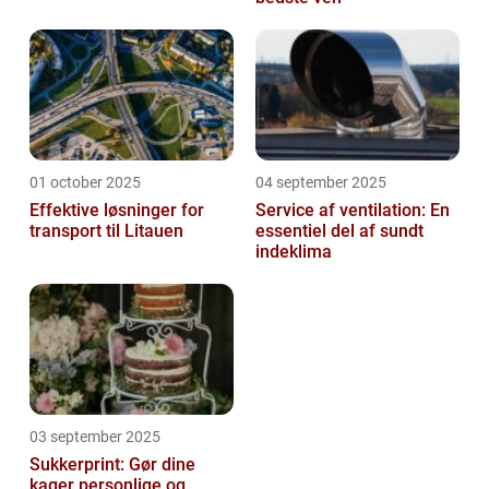
01 october 2025
04 september 2025
Effektive løsninger for
Service af ventilation: En
transport til Litauen
essentiel del af sundt
indeklima
03 september 2025
Sukkerprint: Gør dine
kager personlige og