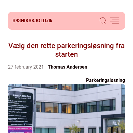
B93HIKSKJOLD.
dk
Vælg den rette parkeringsløsning fra
starten
27 february 2021
Thomas Andersen
Parkeringsløsning